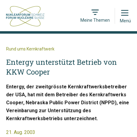
Open
Meine Themen
Menü
Rund ums Kernkraftwerk
Entergy unterstützt Betrieb von
KKW Cooper
Entergy, der zweitgrösste Kernkraftwerksbetreiber
der USA, hat mit dem Betreiber des Kernkraftwerks
Cooper, Nebraska Public Power District (NPPD), eine
Vereinbarung zur Unterstützung des
Kernkraftwerksbetriebs unterzeichnet.
21. Aug. 2003