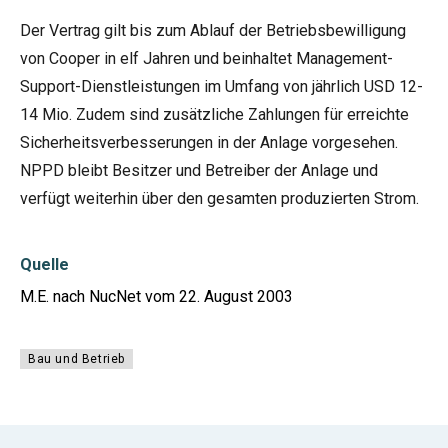
Der Vertrag gilt bis zum Ablauf der Betriebsbewilligung
von Cooper in elf Jahren und beinhaltet Management-
Support-Dienstleistungen im Umfang von jährlich USD 12-
14 Mio. Zudem sind zusätzliche Zahlungen für erreichte
Sicherheitsverbesserungen in der Anlage vorgesehen.
NPPD bleibt Besitzer und Betreiber der Anlage und
verfügt weiterhin über den gesamten produzierten Strom.
Quelle
M.E. nach NucNet vom 22. August 2003
Bau und Betrieb