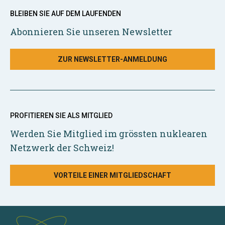
BLEIBEN SIE AUF DEM LAUFENDEN
Abonnieren Sie unseren Newsletter
ZUR NEWSLETTER-ANMELDUNG
PROFITIEREN SIE ALS MITGLIED
Werden Sie Mitglied im grössten nuklearen
Netzwerk der Schweiz!
VORTEILE EINER MITGLIEDSCHAFT