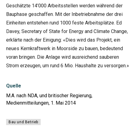
Geschätzte 14’000 Arbeitsstellen werden während der
Bauphase geschaffen. Mit der Inbetriebnahme der drei
Einheiten entstehen rund 1000 feste Arbeitsplätze. Ed
Davey, Secretary of State for Energy and Climate Change,
erklärte nach der Einigung: «Dies wird das Projekt, ein
neues Kernkraftwerk in Moorside zu bauen, bedeutend
voran bringen. Die Anlage wird ausreichend sauberen
Strom erzeugen, um rund 6 Mio. Haushalte zu versorgen.»
Quelle
M.A. nach NDA, und britischer Regierung,
Medienmitteilungen, 1. Mai 2014
Bau und Betrieb