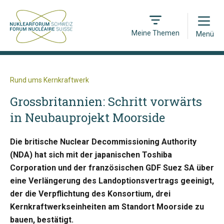
Open
Meine Themen
Menü
Rund ums Kernkraftwerk
Grossbritannien: Schritt vorwärts
in Neubauprojekt Moorside
Die britische Nuclear Decommissioning Authority
(NDA) hat sich mit der japanischen Toshiba
Corporation und der französischen GDF Suez SA über
eine Verlängerung des Landoptionsvertrags geeinigt,
der die Verpflichtung des Konsortium, drei
Kernkraftwerkseinheiten am Standort Moorside zu
bauen, bestätigt.