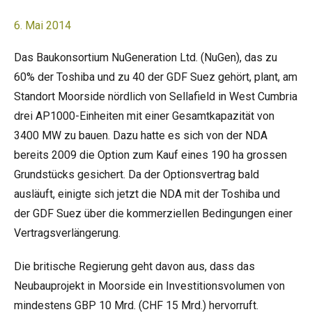
6. Mai 2014
Das Baukonsortium NuGeneration Ltd. (NuGen), das zu
60% der Toshiba und zu 40 der GDF Suez gehört, plant, am
Standort Moorside nördlich von Sellafield in West Cumbria
drei AP1000-Einheiten mit einer Gesamtkapazität von
3400 MW zu bauen. Dazu hatte es sich von der NDA
bereits 2009 die Option zum Kauf eines 190 ha grossen
Grundstücks gesichert. Da der Optionsvertrag bald
ausläuft, einigte sich jetzt die NDA mit der Toshiba und
der GDF Suez über die kommerziellen Bedingungen einer
Vertragsverlängerung.
Die britische Regierung geht davon aus, dass das
Neubauprojekt in Moorside ein Investitionsvolumen von
mindestens GBP 10 Mrd. (CHF 15 Mrd.) hervorruft.