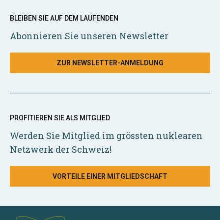
BLEIBEN SIE AUF DEM LAUFENDEN
Abonnieren Sie unseren Newsletter
ZUR NEWSLETTER-ANMELDUNG
PROFITIEREN SIE ALS MITGLIED
Werden Sie Mitglied im grössten nuklearen
Netzwerk der Schweiz!
VORTEILE EINER MITGLIEDSCHAFT