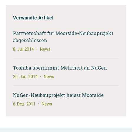
Verwandte Artikel
Partnerschaft für Moorside-Neubauprojekt
abgeschlossen
8. Juli 2014
•
News
Toshiba übernimmt Mehrheit an NuGen
20. Jan. 2014
•
News
NuGen-Neubauprojekt heisst Moorside
6. Dez. 2011
•
News