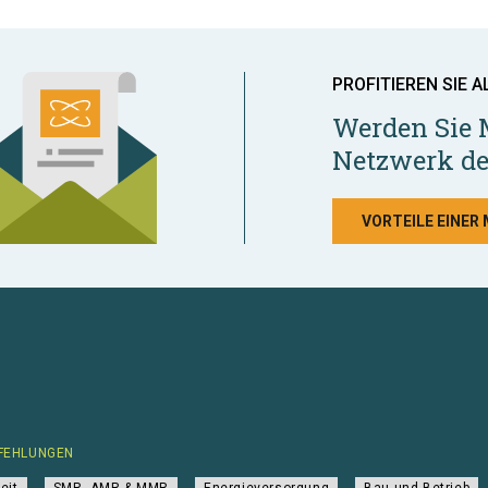
PROFITIEREN SIE A
Werden Sie 
Netzwerk de
VORTEILE EINER
FEHLUNGEN