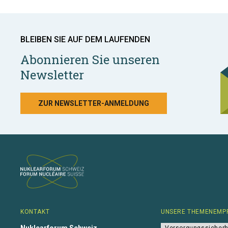
BLEIBEN SIE AUF DEM LAUFENDEN
Abonnieren Sie unseren
Newsletter
ZUR NEWSLETTER-ANMELDUNG
KONTAKT
UNSERE THEMENEMP