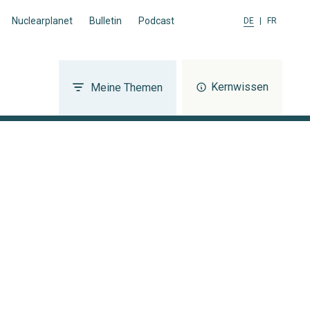
Nuclearplanet
Bulletin
Podcast
DE
|
FR
Kernwissen
Meine Themen