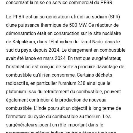
concernant la mise en service commercial du PFBR.
Le PFBR est un surgénérateur refroidi au sodium (SFR)
d’une puissance thermique de 500 MW. Ce réacteur de
démonstration était en construction sur le site nucléaire
de Kalpakkam, dans l’État indien de Tamil Nadu, dans le
sud du pays, depuis 2024. Le chargement en combustible
avait été lancé en mars 2024. En tant que surgénérateur,
l’installation est conçue de sorte à produire davantage de
combustible qu’il n’en consomme. Certains déchets
radioactifs, en particulier l’uranium 238 ainsi que le
plutonium issu du retraitement du combustible, peuvent
également contribuer à la production de nouveau
combustible. L’Inde poursuit un objectif à long terme de
fermeture du cycle du combustible au thorium. Les
surgénérateurs jouent un rôle important dans le