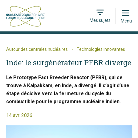
Open
Mes sujets
Menu
Autour des centrales nucléaires
•
Technologies innovantes
Inde: le surgénérateur PFBR diverge
Le Prototype Fast Breeder Reactor (PFBR), qui se
trouve à Kalpakkam, en Inde, a divergé. Il s’agit d’une
étape décisive vers la fermeture du cycle du
combustible pour le programme nucléaire indien.
14 avr. 2026