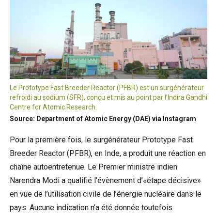
Le Prototype Fast Breeder Reactor (PFBR) est un surgénérateur
refroidi au sodium (SFR), conçu et mis au point par l’Indira Gandhi
Centre for Atomic Research.
Source: Department of Atomic Energy (DAE) via Instagram
Pour la première fois, le surgénérateur Prototype Fast
Breeder Reactor (PFBR), en Inde, a produit une réaction en
chaîne autoentretenue. Le Premier ministre indien
Narendra Modi a qualifié l’évènement d’«étape décisive»
en vue de l’utilisation civile de l’énergie nucléaire dans le
pays. Aucune indication n’a été donnée toutefois