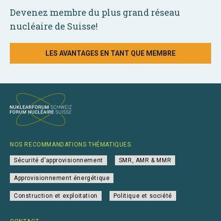
Devenez membre du plus grand réseau
nucléaire de Suisse!
LES AVANTAGES EN TANT QUE MEMBRE
NOS RECOMMANDATIONS THÉMATIQUES
Sécurité d’approvisionnement
SMR, AMR & MMR
Approvisionnement énergétique
Construction et exploitation
Politique et société