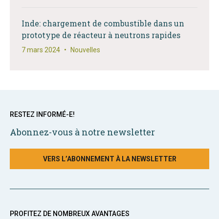
Inde: chargement de combustible dans un
prototype de réacteur à neutrons rapides
7 mars 2024
•
Nouvelles
RESTEZ INFORMÉ-E!
Abonnez-vous à notre newsletter
VERS L’ABONNEMENT À LA NEWSLETTER
PROFITEZ DE NOMBREUX AVANTAGES