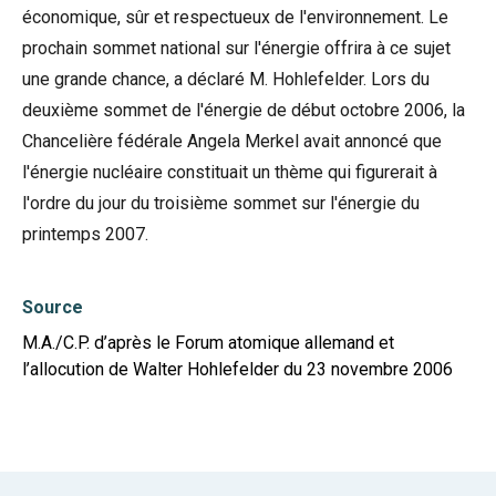
économique, sûr et respectueux de l'environnement. Le
prochain sommet national sur l'énergie offrira à ce sujet
une grande chance, a déclaré M. Hohlefelder. Lors du
deuxième sommet de l'énergie de début octobre 2006, la
Chancelière fédérale Angela Merkel avait annoncé que
l'énergie nucléaire constituait un thème qui figurerait à
l'ordre du jour du troisième sommet sur l'énergie du
printemps 2007.
Source
M.A./C.P. d’après le Forum atomique allemand et
l’allocution de Walter Hohlefelder du 23 novembre 2006