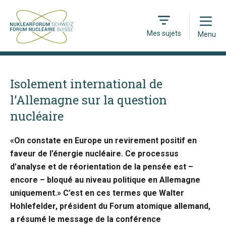
Open
Mes sujets
Menu
Isolement international de
l’Allemagne sur la question
nucléaire
«On constate en Europe un revirement positif en
faveur de l’énergie nucléaire. Ce processus
d’analyse et de réorientation de la pensée est –
encore – bloqué au niveau politique en Allemagne
uniquement.» C’est en ces termes que Walter
Hohlefelder, président du Forum atomique allemand,
a résumé le message de la conférence