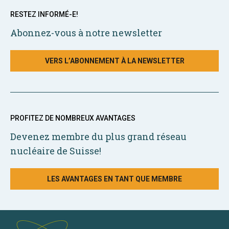
RESTEZ INFORMÉ-E!
Abonnez-vous à notre newsletter
VERS L’ABONNEMENT À LA NEWSLETTER
PROFITEZ DE NOMBREUX AVANTAGES
Devenez membre du plus grand réseau
nucléaire de Suisse!
LES AVANTAGES EN TANT QUE MEMBRE