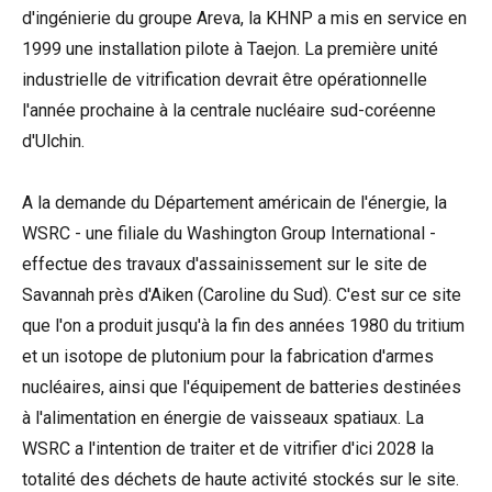
d'ingénierie du groupe Areva, la KHNP a mis en service en
1999 une installation pilote à Taejon. La première unité
industrielle de vitrification devrait être opérationnelle
l'année prochaine à la centrale nucléaire sud-coréenne
d'Ulchin.
A la demande du Département américain de l'énergie, la
WSRC - une filiale du Washington Group International -
effectue des travaux d'assainissement sur le site de
Savannah près d'Aiken (Caroline du Sud). C'est sur ce site
que l'on a produit jusqu'à la fin des années 1980 du tritium
et un isotope de plutonium pour la fabrication d'armes
nucléaires, ainsi que l'équipement de batteries destinées
à l'alimentation en énergie de vaisseaux spatiaux. La
WSRC a l'intention de traiter et de vitrifier d'ici 2028 la
totalité des déchets de haute activité stockés sur le site.