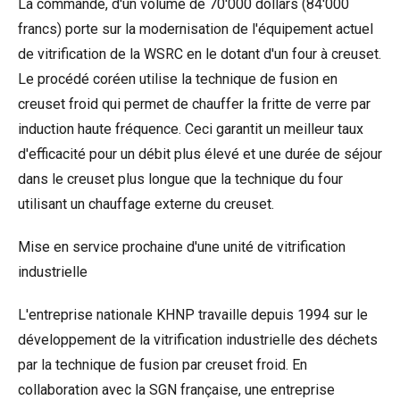
La commande, d'un volume de 70'000 dollars (84'000
francs) porte sur la modernisation de l'équipement actuel
de vitrification de la WSRC en le dotant d'un four à creuset.
Le procédé coréen utilise la technique de fusion en
creuset froid qui permet de chauffer la fritte de verre par
induction haute fréquence. Ceci garantit un meilleur taux
d'efficacité pour un débit plus élevé et une durée de séjour
dans le creuset plus longue que la technique du four
utilisant un chauffage externe du creuset.
Mise en service prochaine d'une unité de vitrification
industrielle
L'entreprise nationale KHNP travaille depuis 1994 sur le
développement de la vitrification industrielle des déchets
par la technique de fusion par creuset froid. En
collaboration avec la SGN française, une entreprise