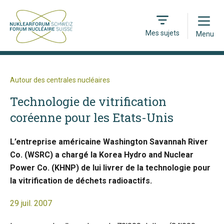
Open
Mes sujets
Menu
Autour des centrales nucléaires
Technologie de vitrification
coréenne pour les Etats-Unis
L’entreprise américaine Washington Savannah River
Co. (WSRC) a chargé la Korea Hydro and Nuclear
Power Co. (KHNP) de lui livrer de la technologie pour
la vitrification de déchets radioactifs.
29 juil. 2007