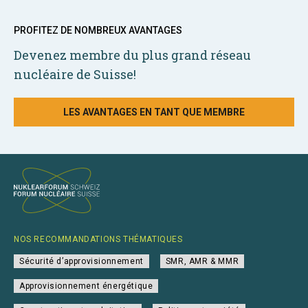
PROFITEZ DE NOMBREUX AVANTAGES
Devenez membre du plus grand réseau
nucléaire de Suisse!
LES AVANTAGES EN TANT QUE MEMBRE
NOS RECOMMANDATIONS THÉMATIQUES
Sécurité d’approvisionnement
SMR, AMR & MMR
Approvisionnement énergétique