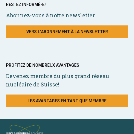
RESTEZ INFORMÉ-E!
Abonnez-vous à notre newsletter
VERS L’ABONNEMENT À LA NEWSLETTER
PROFITEZ DE NOMBREUX AVANTAGES
Devenez membre du plus grand réseau
nucléaire de Suisse!
LES AVANTAGES EN TANT QUE MEMBRE