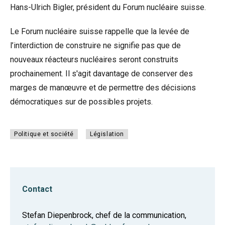
Hans-Ulrich Bigler, président du Forum nucléaire suisse.
Le Forum nucléaire suisse rappelle que la levée de
l’interdiction de construire ne signifie pas que de
nouveaux réacteurs nucléaires seront construits
prochainement. Il s'agit davantage de conserver des
marges de manœuvre et de permettre des décisions
démocratiques sur de possibles projets.
Politique et société
Législation
Contact
Stefan Diepenbrock, chef de la communication,