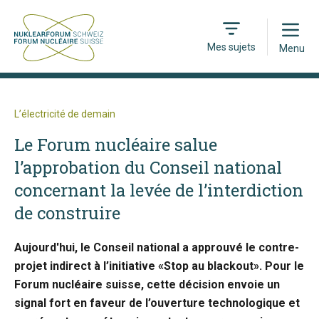
Open
Mes sujets
Menu
L’électricité de demain
Le Forum nucléaire salue
l’approbation du Conseil national
concernant la levée de l’interdiction
de construire
Aujourd'hui, le Conseil national a approuvé le contre-
projet indirect à l’initiative «Stop au blackout». Pour le
Forum nucléaire suisse, cette décision envoie un
signal fort en faveur de l’ouverture technologique et