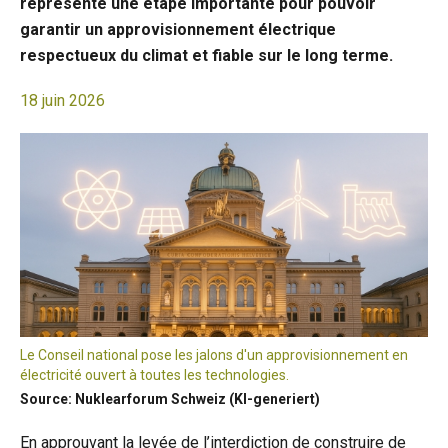
représente une étape importante pour pouvoir
garantir un approvisionnement électrique
respectueux du climat et fiable sur le long terme.
18 juin 2026
Le Conseil national pose les jalons d'un approvisionnement en
électricité ouvert à toutes les technologies.
Source: Nuklearforum Schweiz (KI-generiert)
En approuvant la levée de l’interdiction de construire de