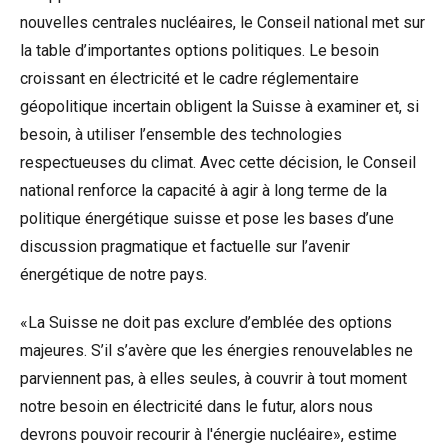
nouvelles centrales nucléaires, le Conseil national met sur
la table d’importantes options politiques. Le besoin
croissant en électricité et le cadre réglementaire
géopolitique incertain obligent la Suisse à examiner et, si
besoin, à utiliser l’ensemble des technologies
respectueuses du climat. Avec cette décision, le Conseil
national renforce la capacité à agir à long terme de la
politique énergétique suisse et pose les bases d’une
discussion pragmatique et factuelle sur l’avenir
énergétique de notre pays.
«La Suisse ne doit pas exclure d’emblée des options
majeures. S’il s’avère que les énergies renouvelables ne
parviennent pas, à elles seules, à couvrir à tout moment
notre besoin en électricité dans le futur, alors nous
devrons pouvoir recourir à l'énergie nucléaire», estime