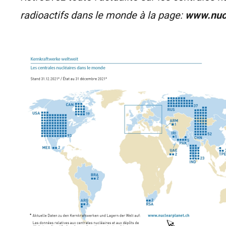
radioactifs dans le monde à la page
:
www.nucl