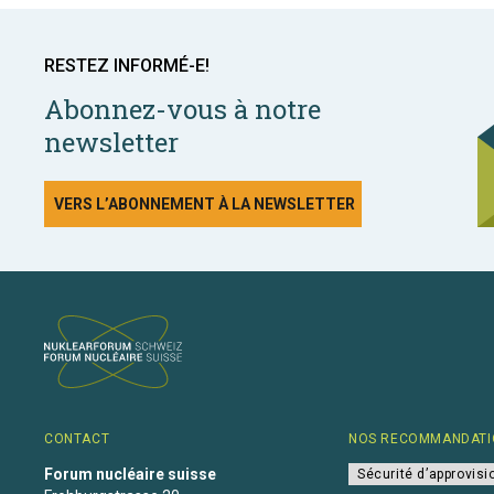
RESTEZ INFORMÉ-E!
Abonnez-vous à notre
newsletter
VERS L’ABONNEMENT À LA NEWSLETTER
CONTACT
NOS RECOMMANDATI
Forum nucléaire suisse
Sécurité d’approvis