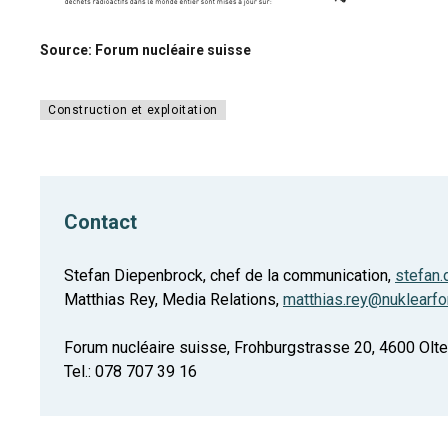
Source: Forum nucléaire suisse
Construction et exploitation
Contact
Stefan Diepenbrock, chef de la communication,
stefan
Matthias Rey, Media Relations,
matthias.rey@nuklearfo
Forum nucléaire suisse, Frohburgstrasse 20, 4600 Olt
Tel.: 078 707 39 16