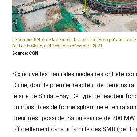
Le premier béton de la seconde tranche sur les six prévues sur l
l’est de la Chine, a été coulé fin décembre 2021.
Source: CGN
Six nouvelles centrales nucléaires ont été con
Chine, dont le premier réacteur de démonstrati
le site de Shidao-Bay. Ce type de réacteur f
combustibles de forme sphérique et en raison d
cœur n’est possible. Sa puissance de 200 MW 
officiellement dans la famille des SMR (petit 