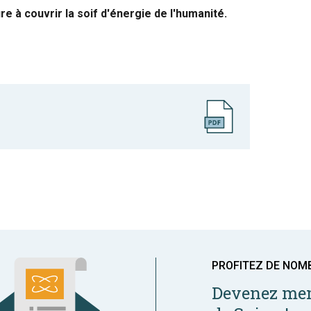
e à couvrir la soif d'énergie de l'humanité.
PROFITEZ DE NOM
Devenez mem