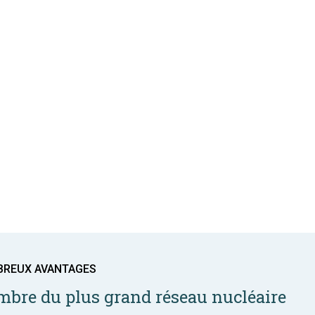
BREUX AVANTAGES
bre du plus grand réseau nucléaire