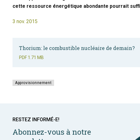
cette ressource énergétique abondante pourrait suffir
3 nov. 2015
Thorium: le combustible nucléaire de demain?
PDF
1.71 MB
Approvisionnement
RESTEZ INFORMÉ-E!
Abonnez-vous à notre