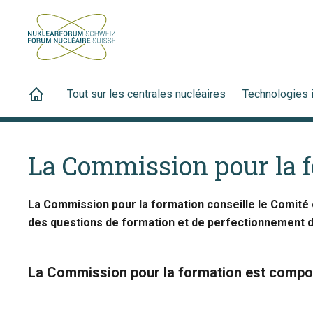
Tout sur les centrales nucléaires
Technologies 
La Commission pour la 
La Commission pour la formation conseille le Comité 
des questions de formation et de perfectionnement de
La Commission pour la formation est comp