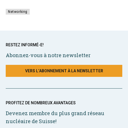
Networking
RESTEZ INFORMÉ-E!
Abonnez-vous à notre newsletter
VERS L’ABONNEMENT À LA NEWSLETTER
PROFITEZ DE NOMBREUX AVANTAGES
Devenez membre du plus grand réseau
nucléaire de Suisse!