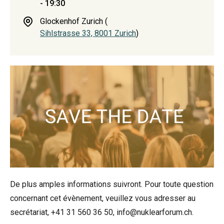
- 19:30
Glockenhof Zurich (
Sihlstrasse 33, 8001 Zurich
)
De plus amples informations suivront. Pour toute question
concernant cet évènement, veuillez vous adresser au
secrétariat, +41 31 560 36 50, info@nuklearforum.ch.