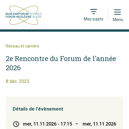
Open
Mes sujets
Menu
Réseau et carrière
2e Rencontre du Forum de l'année
2026
8 déc. 2025
Détails de l'évènement
mer, 11.11.2026 - 17:15
−
mer, 11.11.2026