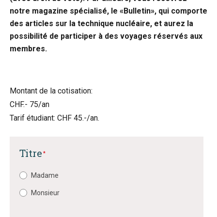
notre magazine spécialisé, le «Bulletin», qui comporte
des articles sur la technique nucléaire, et aurez la
possibilité de participer à des voyages réservés aux
membres.
Montant de la cotisation:
CHF.- 75/an
Tarif étudiant: CHF 45.-/an.