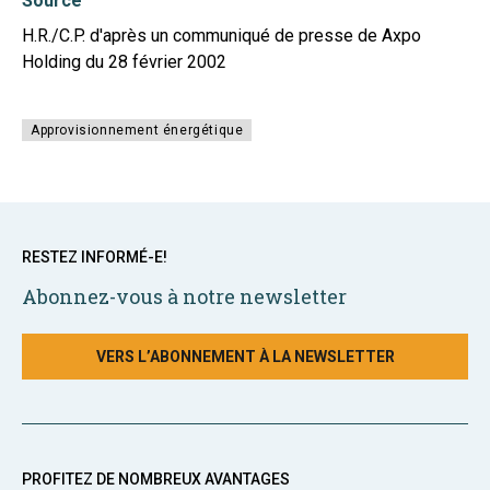
Source
H.R./C.P. d'après un communiqué de presse de Axpo
Holding du 28 février 2002
Approvisionnement énergétique
RESTEZ INFORMÉ-E!
Abonnez-vous à notre newsletter
VERS L’ABONNEMENT À LA NEWSLETTER
PROFITEZ DE NOMBREUX AVANTAGES