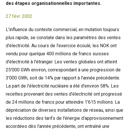
des étapes organisationnelles importantes.
27 févr. 2002
L'influence du contexte commercial, en mutation toujours
plus rapide, se constate dans les paramètres des ventes
d'électricité. Au cours de l'exercice écoulé, les NOK ont
vendu pour quelque 400 millions de francs suisses
d'électricité à l'étranger. Les ventes globales ont atteint
25'000 GWh environ, correspondant à une progression de
3'000 GWh, soit de 14% par rapport à l'année précédente.
La part de l'électricité nucléaire a été d'environ 58%. Les
recettes provenant des ventes d'électricité ont progressé
de 24 millions de francs pour atteindre 1'615 millions. La
dépréciation de diverses installations de réseau, ainsi que
les réductions des tarifs de l'énergie d'approvisionnement
accordées dès l'année précédente, ont entraîné une