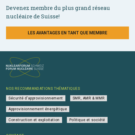
Devenez membre du plus grand réseau
nucléaire de Suisse!
LES AVANTAGES EN TANT QUE MEMBRE
NOS RECOMMANDATIONS THÉMATIQUES
Sécurité d’approvisionnement
SMR, AMR & MMR
Approvisionnement énergétique
Construction et exploitation
Politique et société