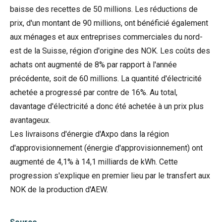
baisse des recettes de 50 millions. Les réductions de
prix, d'un montant de 90 millions, ont bénéficié également
aux ménages et aux entreprises commerciales du nord-
est de la Suisse, région d'origine des NOK. Les coûts des
achats ont augmenté de 8% par rapport à l'année
précédente, soit de 60 millions. La quantité d'électricité
achetée a progressé par contre de 16%. Au total,
davantage d'électricité a donc été achetée à un prix plus
avantageux.
Les livraisons d'énergie d'Axpo dans la région
d'approvisionnement (énergie d'approvisionnement) ont
augmenté de 4,1% à 14,1 milliards de kWh. Cette
progression s'explique en premier lieu par le transfert aux
NOK de la production d'AEW.