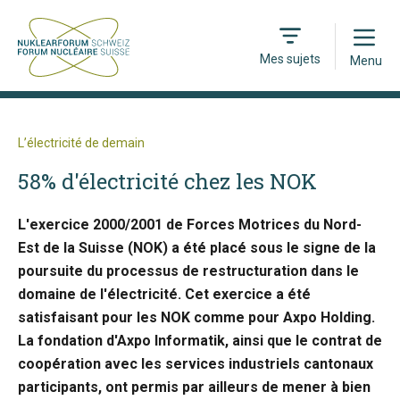
Open
Mes sujets
Menu
L’électricité de demain
58% d'électricité chez les NOK
L'exercice 2000/2001 de Forces Motrices du Nord-
Est de la Suisse (NOK) a été placé sous le signe de la
poursuite du processus de restructuration dans le
domaine de l'électricité. Cet exercice a été
satisfaisant pour les NOK comme pour Axpo Holding.
La fondation d'Axpo Informatik, ainsi que le contrat de
coopération avec les services industriels cantonaux
participants, ont permis par ailleurs de mener à bien