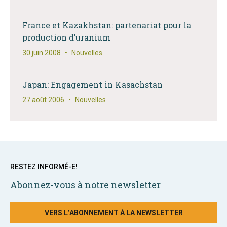
France et Kazakhstan: partenariat pour la
production d’uranium
30 juin 2008
•
Nouvelles
Japan: Engagement in Kasachstan
27 août 2006
•
Nouvelles
RESTEZ INFORMÉ-E!
Abonnez-vous à notre newsletter
VERS L’ABONNEMENT À LA NEWSLETTER