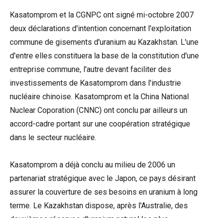
Kasatomprom et la CGNPC ont signé mi-octobre 2007
deux déclarations d'intention concernant l'exploitation
commune de gisements d'uranium au Kazakhstan. L'une
d'entre elles constituera la base de la constitution d'une
entreprise commune, l'autre devant faciliter des
investissements de Kasatomprom dans l'industrie
nucléaire chinoise. Kasatomprom et la China National
Nuclear Coporation (CNNC) ont conclu par ailleurs un
accord-cadre portant sur une coopération stratégique
dans le secteur nucléaire.
Kasatomprom a déjà conclu au milieu de 2006 un
partenariat stratégique avec le Japon, ce pays désirant
assurer la couverture de ses besoins en uranium à long
terme. Le Kazakhstan dispose, après l'Australie, des