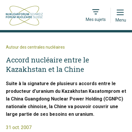
Open
Mes sujets
Menu
Autour des centrales nucléaires
Accord nucléaire entre le
Kazakhstan et la Chine
Suite à la signature de plusieurs accords entre le
producteur d’uranium du Kazakhstan Kasatomprom et
la China Guangdong Nuclear Power Holding (CGNPC)
nationale chinoise, la Chine va pouvoir couvrir une
large partie de ses besoins en uranium.
31 oct. 2007