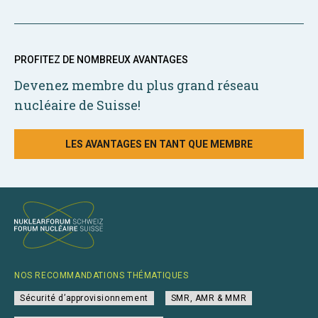
PROFITEZ DE NOMBREUX AVANTAGES
Devenez membre du plus grand réseau
nucléaire de Suisse!
LES AVANTAGES EN TANT QUE MEMBRE
NOS RECOMMANDATIONS THÉMATIQUES
Sécurité d’approvisionnement
SMR, AMR & MMR