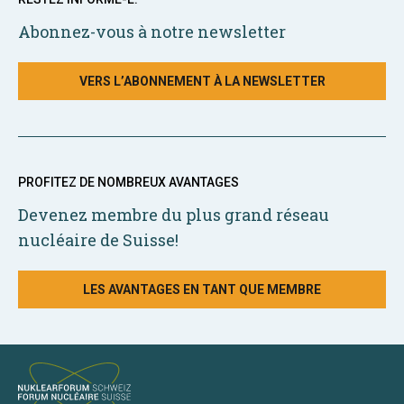
Abonnez-vous à notre newsletter
VERS L’ABONNEMENT À LA NEWSLETTER
PROFITEZ DE NOMBREUX AVANTAGES
Devenez membre du plus grand réseau
nucléaire de Suisse!
LES AVANTAGES EN TANT QUE MEMBRE