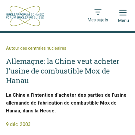
Open
Mes sujets
Menu
Autour des centrales nucléaires
Allemagne: la Chine veut acheter
l'usine de combustible Mox de
Hanau
La Chine a l'intention d'acheter des parties de l'usine
allemande de fabrication de combustible Mox de
Hanau, dans la Hesse.
9 déc. 2003