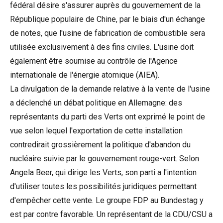
fédéral désire s'assurer auprès du gouvernement de la
République populaire de Chine, par le biais d'un échange
de notes, que l'usine de fabrication de combustible sera
utilisée exclusivement à des fins civiles. L'usine doit
également être soumise au contrôle de l'Agence
internationale de l'énergie atomique (AIEA).
La divulgation de la demande relative à la vente de l'usine
a déclenché un débat politique en Allemagne: des
représentants du parti des Verts ont exprimé le point de
vue selon lequel l'exportation de cette installation
contredirait grossièrement la politique d'abandon du
nucléaire suivie par le gouvernement rouge-vert. Selon
Angela Beer, qui dirige les Verts, son parti a l'intention
d'utiliser toutes les possibilités juridiques permettant
d'empêcher cette vente. Le groupe FDP au Bundestag y
est par contre favorable. Un représentant de la CDU/CSU a