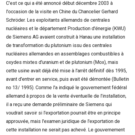
C'est ce qui a été annoncé début décembre 2003 à
l'occasion de la visite en Chine du Chancelier Gerhard
Schröder. Les exploitants allemands de centrales
nucléaires et le département Production d'énergie (KWU)
de Siemens AG avaient construit à Hanau une installation
de transformation du plutonium issu des centrales
nucléaires allemandes en assemblages combustibles à
oxydes mixtes d'uranium et de plutonium (Mox), mais
cette usine avait déjà été mise à l'arrêt définitif dès 1995,
avant d'entrer en service, puis avait été démontée (Bulletin
no 13/ 1995). Comme l'a indiqué le gouvernement fédéral
allemand à propos de la vente éventuelle de l'installation,
il a reçu une demande préliminaire de Siemens qui
voudrait savoir si l'exportation pourrait être en principe
approuvée, mais l'examen juridique de l'exportation de
cette installation ne serait pas achevé. Le gouvernement