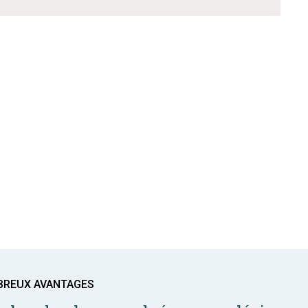
BREUX AVANTAGES