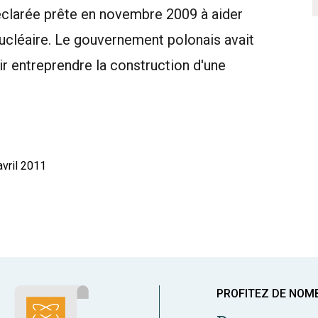
 déclarée prête en novembre 2009 à aider
nucléaire. Le gouvernement polonais avait
r entreprendre la construction d'une
avril 2011
PROFITEZ DE NOM