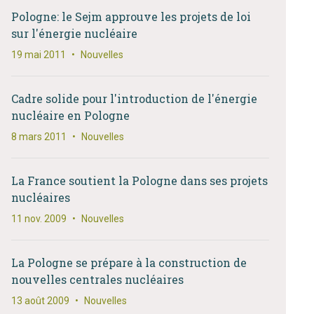
Pologne: le Sejm approuve les projets de loi
sur l'énergie nucléaire
19 mai 2011
•
Nouvelles
Cadre solide pour l'introduction de l'énergie
nucléaire en Pologne
8 mars 2011
•
Nouvelles
La France soutient la Pologne dans ses projets
nucléaires
11 nov. 2009
•
Nouvelles
La Pologne se prépare à la construction de
nouvelles centrales nucléaires
13 août 2009
•
Nouvelles