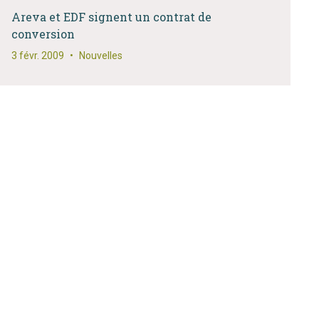
Areva et EDF signent un contrat de
conversion
3 févr. 2009
•
Nouvelles