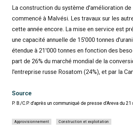
La construction du système d'amélioration de l
commencé à Malvési. Les travaux sur les autre
cette année encore. La mise en service est pré
une capacité annuelle de 15'000 tonnes d'uran
étendue à 21'000 tonnes en fonction des besoi
part de 26% du marché mondial de la conversion
l'entreprise russe Rosatom (24%), et par la C
Source
P. B./C.P. d’après un communiqué de presse d’Areva du 21
Approvisionnement
Construction et exploitation