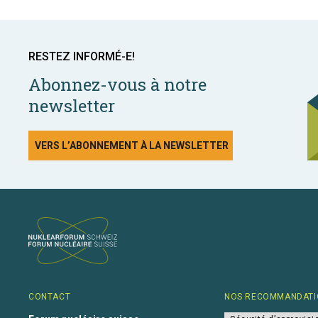
RESTEZ INFORMÉ-E!
Abonnez-vous à notre
newsletter
VERS L’ABONNEMENT À LA NEWSLETTER
CONTACT
NOS RECOMMANDATI