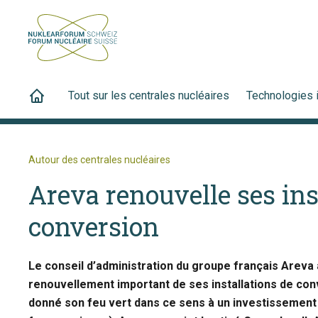
Tout sur les centrales nucléaires
Technologies 
Autour des centrales nucléaires
Areva renouvelle ses ins
conversion
Le conseil d’administration du groupe français Areva
renouvellement important de ses installations de conv
donné son feu vert dans ce sens à un investissement d