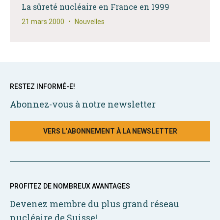
La sûreté nucléaire en France en 1999
21 mars 2000
•
Nouvelles
RESTEZ INFORMÉ-E!
Abonnez-vous à notre newsletter
VERS L’ABONNEMENT À LA NEWSLETTER
PROFITEZ DE NOMBREUX AVANTAGES
Devenez membre du plus grand réseau
nucléaire de Suisse!