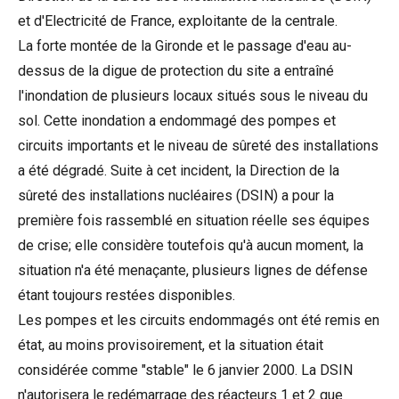
et d'Electricité de France, exploitante de la centrale.
La forte montée de la Gironde et le passage d'eau au-
dessus de la digue de protection du site a entraîné
l'inondation de plusieurs locaux situés sous le niveau du
sol. Cette inondation a endommagé des pompes et
circuits importants et le niveau de sûreté des installations
a été dégradé. Suite à cet incident, la Direction de la
sûreté des installations nucléaires (DSIN) a pour la
première fois rassemblé en situation réelle ses équipes
de crise; elle considère toutefois qu'à aucun moment, la
situation n'a été menaçante, plusieurs lignes de défense
étant toujours restées disponibles.
Les pompes et les circuits endommagés ont été remis en
état, au moins provisoirement, et la situation était
considérée comme "stable" le 6 janvier 2000. La DSIN
n'autorisera le redémarrage des réacteurs 1 et 2 que