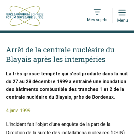
Open
Mes sujets
Menu
Arrêt de la centrale nucléaire du
Blayais après les intempéries
La très grosse tempête qui s'est produite dans la nuit
du 27 au 28 décembre 1999 a entraîné une inondation
des bâtiments combustible des tranches 1 et 2 de la
centrale nucléaire du Blayais, près de Bordeaux.
4 janv. 1999
L'incident fait l'objet d'une enquête de la part de la
Direction de la sûreté des installations nucléaires (DSIN)