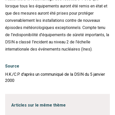
lorsque tous les équipements auront été remis en état et
que des mesures auront été prises pour protéger
convenablement les installations contre de nouveaux
épisodes météorologiques exceptionnels. Compte tenu
de l'indisponibilité d'équipements de sûreté importants, la
DSIN a classé l'incident au niveau 2 de l'échelle
internationale des événements nucléaires (Ines).
Source
H.K./C.P. d'après un communiqué de la DSIN du 5 janvier
2000
Articles sur le même thème