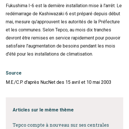
Fukushima I-6 est la dernière installation mise à l'arrêt. Le
redémarrage de Kashiwazaki 6 est préparé depuis début
mai, mesure qu'approuvent les autorités de la Préfecture
et les communes. Selon Tepco, au mois dix tranches
devront être remises en service rapidement pour pouvoir
satisfaire l'augmentation de besoins pendant les mois
d'été pour les installations de climatisation.
Source
M.E./C.P. d'après NucNet des 15 avril et 10 mai 2003
Articles sur le même thème
Tepco compte à nouveau sur ses centrales