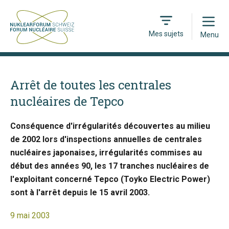
Open
Mes sujets
Menu
Arrêt de toutes les centrales
nucléaires de Tepco
Conséquence d'irrégularités découvertes au milieu
de 2002 lors d'inspections annuelles de centrales
nucléaires japonaises, irrégularités commises au
début des années 90, les 17 tranches nucléaires de
l'exploitant concerné Tepco (Toyko Electric Power)
sont à l'arrêt depuis le 15 avril 2003.
9 mai 2003