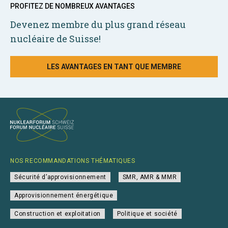
PROFITEZ DE NOMBREUX AVANTAGES
Devenez membre du plus grand réseau
nucléaire de Suisse!
LES AVANTAGES EN TANT QUE MEMBRE
NOS RECOMMANDATIONS THÉMATIQUES
Sécurité d’approvisionnement
SMR, AMR & MMR
Approvisionnement énergétique
Construction et exploitation
Politique et société