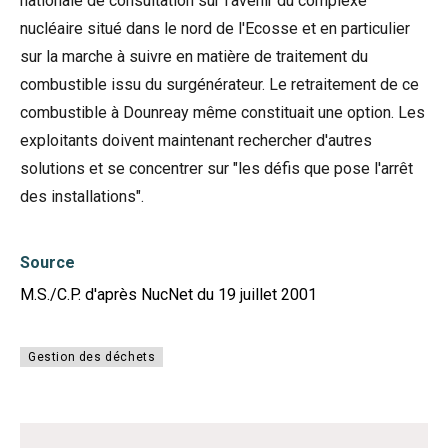
nationale de consultation sur l'avenir du complexe
nucléaire situé dans le nord de l'Ecosse et en particulier
sur la marche à suivre en matière de traitement du
combustible issu du surgénérateur. Le retraitement de ce
combustible à Dounreay même constituait une option. Les
exploitants doivent maintenant rechercher d'autres
solutions et se concentrer sur "les défis que pose l'arrêt
des installations".
Source
M.S./C.P. d'après NucNet du 19 juillet 2001
Gestion des déchets