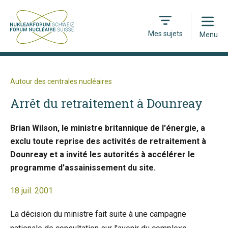
Open
Mes sujets
Menu
Autour des centrales nucléaires
Arrêt du retraitement à Dounreay
Brian Wilson, le ministre britannique de l'énergie, a
exclu toute reprise des activités de retraitement à
Dounreay et a invité les autorités à accélérer le
programme d'assainissement du site.
18 juil. 2001
La décision du ministre fait suite à une campagne