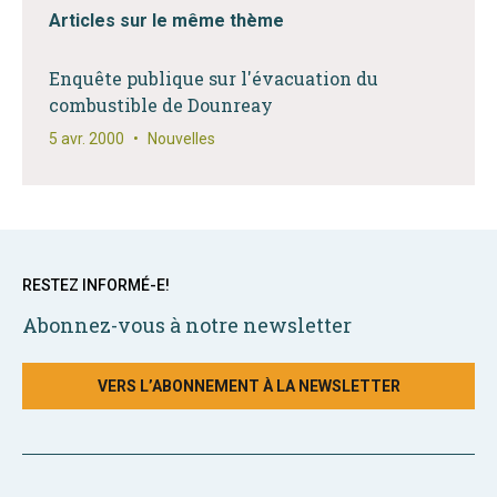
Articles sur le même thème
Enquête publique sur l'évacuation du
combustible de Dounreay
5 avr. 2000
•
Nouvelles
RESTEZ INFORMÉ-E!
Abonnez-vous à notre newsletter
VERS L’ABONNEMENT À LA NEWSLETTER