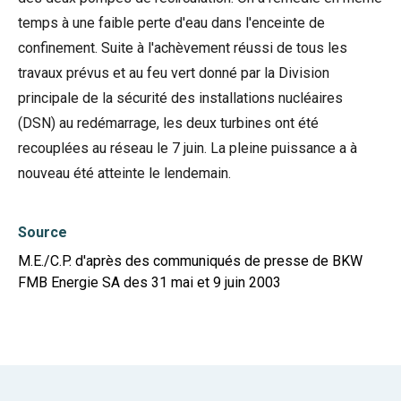
temps à une faible perte d'eau dans l'enceinte de
confinement. Suite à l'achèvement réussi de tous les
travaux prévus et au feu vert donné par la Division
principale de la sécurité des installations nucléaires
(DSN) au redémarrage, les deux turbines ont été
recouplées au réseau le 7 juin. La pleine puissance a à
nouveau été atteinte le lendemain.
Source
M.E./C.P. d'après des communiqués de presse de BKW
FMB Energie SA des 31 mai et 9 juin 2003