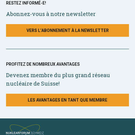
RESTEZ INFORMÉ-E!
Abonnez-vous à notre newsletter
VERS L’ABONNEMENT À LA NEWSLETTER
PROFITEZ DE NOMBREUX AVANTAGES
Devenez membre du plus grand réseau
nucléaire de Suisse!
LES AVANTAGES EN TANT QUE MEMBRE