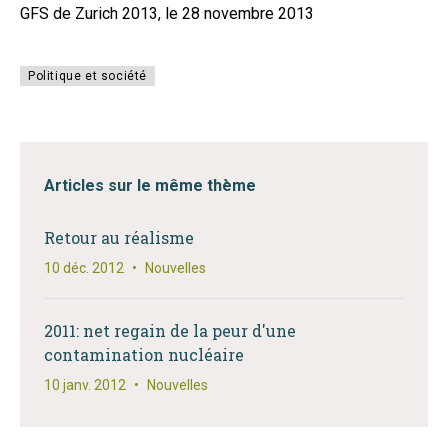
GFS de Zurich 2013, le 28 novembre 2013
Politique et société
Articles sur le même thème
Retour au réalisme
10 déc. 2012
•
Nouvelles
2011: net regain de la peur d'une
contamination nucléaire
10 janv. 2012
•
Nouvelles