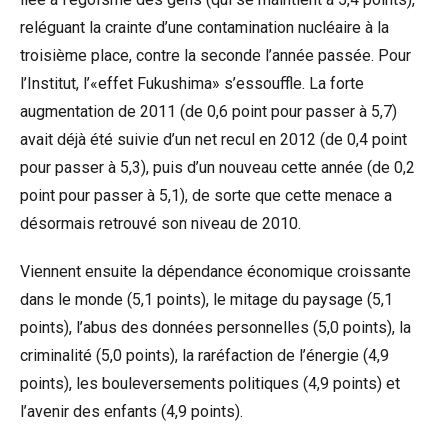
reléguant la crainte d’une contamination nucléaire à la
troisième place, contre la seconde l’année passée. Pour
l’Institut, l’«effet Fukushima» s’essouffle. La forte
augmentation de 2011 (de 0,6 point pour passer à 5,7)
avait déjà été suivie d’un net recul en 2012 (de 0,4 point
pour passer à 5,3), puis d’un nouveau cette année (de 0,2
point pour passer à 5,1), de sorte que cette menace a
désormais retrouvé son niveau de 2010.
Viennent ensuite la dépendance économique croissante
dans le monde (5,1 points), le mitage du paysage (5,1
points), l’abus des données personnelles (5,0 points), la
criminalité (5,0 points), la raréfaction de l’énergie (4,9
points), les bouleversements politiques (4,9 points) et
l’avenir des enfants (4,9 points).