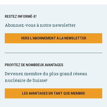
RESTEZ INFORMÉ-E!
Abonnez-vous à notre newsletter
VERS L’ABONNEMENT À LA NEWSLETTER
PROFITEZ DE NOMBREUX AVANTAGES
Devenez membre du plus grand réseau
nucléaire de Suisse!
LES AVANTAGES EN TANT QUE MEMBRE