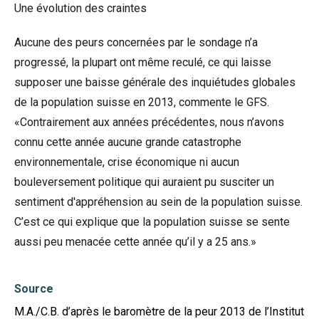
Une évolution des craintes
Aucune des peurs concernées par le sondage n’a
progressé, la plupart ont même reculé, ce qui laisse
supposer une baisse générale des inquiétudes globales
de la population suisse en 2013, commente le GFS.
«Contrairement aux années précédentes, nous n’avons
connu cette année aucune grande catastrophe
environnementale, crise économique ni aucun
bouleversement politique qui auraient pu susciter un
sentiment d'appréhension au sein de la population suisse.
C’est ce qui explique que la population suisse se sente
aussi peu menacée cette année qu’il y a 25 ans.»
Source
M.A./C.B. d’après le baromètre de la peur 2013 de l’Institut