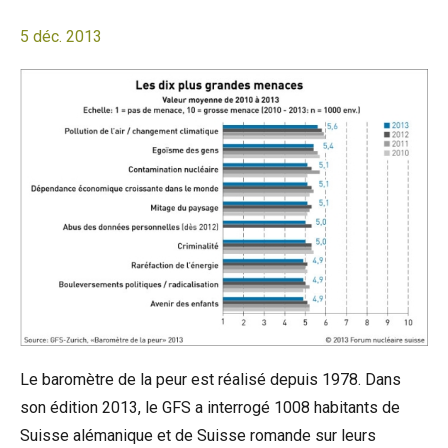
5 déc. 2013
Le baromètre de la peur est réalisé depuis 1978. Dans
son édition 2013, le GFS a interrogé 1008 habitants de
Suisse alémanique et de Suisse romande sur leurs