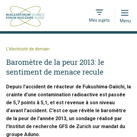
Open
Mes sujets
Menu
L’électricité de demain
Baromètre de la peur 2013: le
sentiment de menace recule
Depuis l’accident de réacteur de Fukushima-Daiichi, la
crainte d’une contamination radioactive est passée
de 5,7 points à 5,1, et est revenue à son niveau
d’avant l’accident. C’est ce que révèle le baromètre
de la peur de l’année 2013, un sondage réalisé par
l’Institut de recherche GFS de Zurich sur mandat du
groupe Aduno.