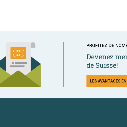
PROFITEZ DE NOM
Devenez mem
de Suisse!
LES AVANTAGES E