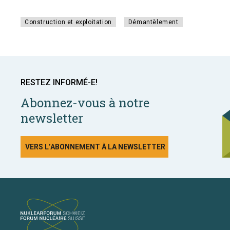
Construction et exploitation
Démantèlement
RESTEZ INFORMÉ-E!
Abonnez-vous à notre
newsletter
VERS L’ABONNEMENT À LA NEWSLETTER