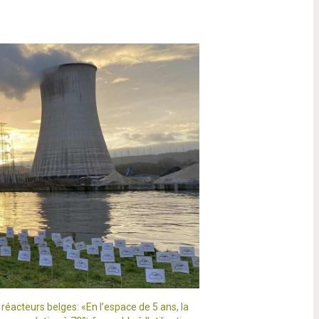
 réacteurs belges: «En l’espace de 5 ans, la