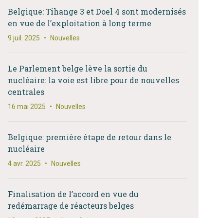
Belgique: Tihange 3 et Doel 4 sont modernisés
en vue de l’exploitation à long terme
9 juil. 2025
•
Nouvelles
Le Parlement belge lève la sortie du
nucléaire: la voie est libre pour de nouvelles
centrales
16 mai 2025
•
Nouvelles
Belgique: première étape de retour dans le
nucléaire
4 avr. 2025
•
Nouvelles
Finalisation de l’accord en vue du
redémarrage de réacteurs belges