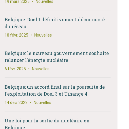
19 mars 2025
•
Nouvelles
Belgique: Doel 1 définitivement déconnecté
du réseau
18 févr. 2025
•
Nouvelles
Belgique: le nouveau gouvernement souhaite
relancer l’énergie nucléaire
6 févr. 2025
•
Nouvelles
Belgique: un accord final sur la poursuite de
l’exploitation de Doel 3 et Tihange 4
14 déc. 2023
•
Nouvelles
Une loi pour la sortie du nucléaire en
Belgique