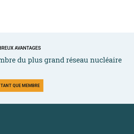
BREUX AVANTAGES
bre du plus grand réseau nucléaire
N TANT QUE MEMBRE