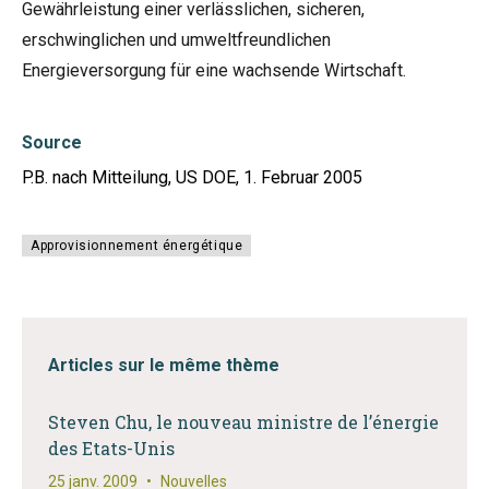
Gewährleistung einer verlässlichen, sicheren,
erschwinglichen und umweltfreundlichen
Energieversorgung für eine wachsende Wirtschaft.
Source
P.B. nach Mitteilung, US DOE, 1. Februar 2005
Approvisionnement énergétique
Articles sur le même thème
Steven Chu, le nouveau ministre de l’énergie
des Etats-Unis
25 janv. 2009
•
Nouvelles