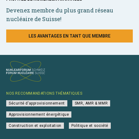
Devenez membre du plus grand réseau
nucléaire de Suisse!
LES AVANTAGES EN TANT QUE MEMBRE
NOS RECOMMANDATIONS THÉMATIQUES
Sécurité d’approvisionnement
SMR, AMR & MMR
Approvisionnement énergétique
Construction et exploitation
Politique et société