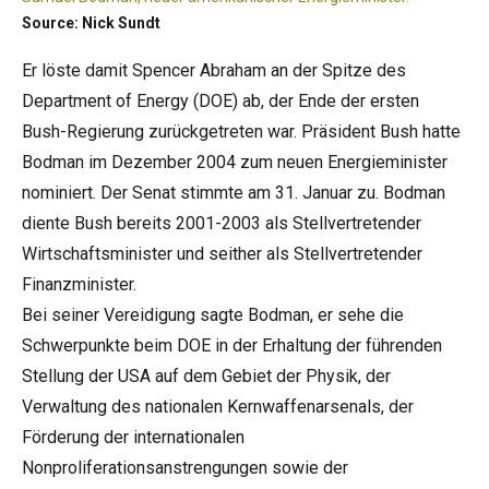
Source: Nick Sundt
Er löste damit Spencer Abraham an der Spitze des
Department of Energy (DOE) ab, der Ende der ersten
Bush-Regierung zurückgetreten war. Präsident Bush hatte
Bodman im Dezember 2004 zum neuen Energieminister
nominiert. Der Senat stimmte am 31. Januar zu. Bodman
diente Bush bereits 2001-2003 als Stellvertretender
Wirtschaftsminister und seither als Stellvertretender
Finanzminister.
Bei seiner Vereidigung sagte Bodman, er sehe die
Schwerpunkte beim DOE in der Erhaltung der führenden
Stellung der USA auf dem Gebiet der Physik, der
Verwaltung des nationalen Kernwaffenarsenals, der
Förderung der internationalen
Nonproliferationsanstrengungen sowie der