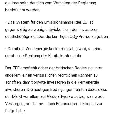
die ihrerseits deutlich vom Verhalten der Regierung
beeinflusst werden.
- Das System für den Emissionshandel der EU ist
gegenwärtig zu wenig entwickelt, um den Investoren
deutliche Signale über die künftigen CO
-Preise zu geben.
2
- Damit die Windenergie konkurrenzfähig wird, ist eine
drastische Senkung der Kapitalkosten nötig.
Der EEF empfiehlt daher der britischen Regierung unter
anderem, einen verlässlichen rechtlichen Rahmen zu
schaffen, damit private Investoren in die Kernenergie
investieren. Die heutigen Bedingungen führten dazu, dass
der Markt vor allem auf Gaskraftwerke setze, was weder
Versorgungssicherheit noch Emissionsreduktionen zur
Folge habe.