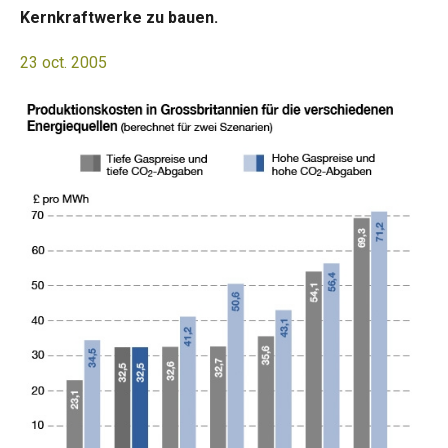
Kernkraftwerke zu bauen.
23 oct. 2005