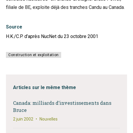
filiale de BE, exploite déjà des tranches Candu au Canada.
Source
H.K./C.P. d’après NucNet du 23 octobre 2001
Construction et exploitation
Articles sur le même thème
Canada: milliards d’investissements dans
Bruce
2 juin 2002
•
Nouvelles