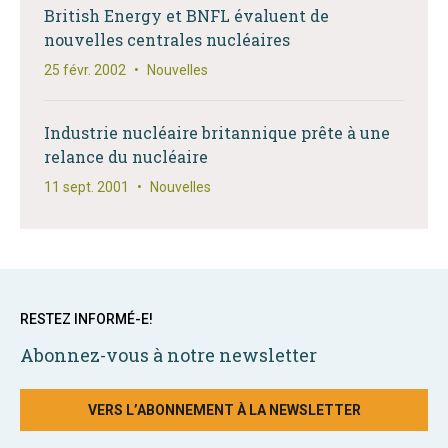
British Energy et BNFL évaluent de
nouvelles centrales nucléaires
25 févr. 2002
•
Nouvelles
Industrie nucléaire britannique prête à une
relance du nucléaire
11 sept. 2001
•
Nouvelles
RESTEZ INFORMÉ-E!
Abonnez-vous à notre newsletter
VERS L’ABONNEMENT À LA NEWSLETTER