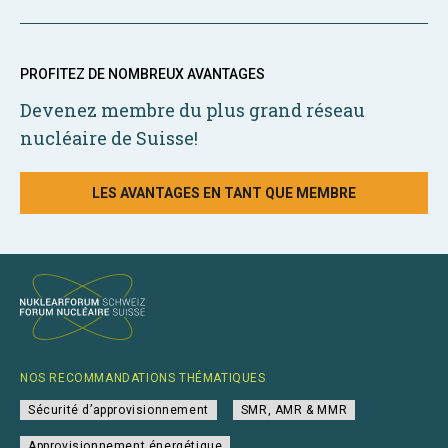
PROFITEZ DE NOMBREUX AVANTAGES
Devenez membre du plus grand réseau
nucléaire de Suisse!
LES AVANTAGES EN TANT QUE MEMBRE
NOS RECOMMANDATIONS THÉMATIQUES
Sécurité d’approvisionnement
SMR, AMR & MMR
Approvisionnement énergétique