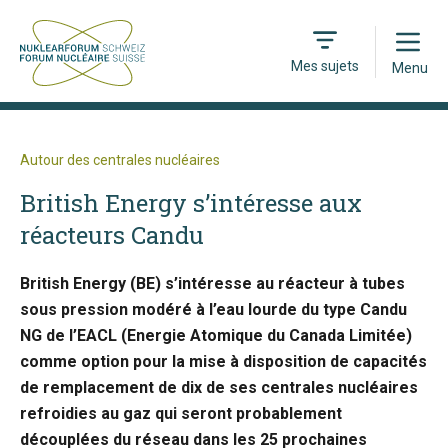
Open
Mes sujets
Menu
Autour des centrales nucléaires
British Energy s’intéresse aux
réacteurs Candu
British Energy (BE) s’intéresse au réacteur à tubes
sous pression modéré à l’eau lourde du type Candu
NG de l’EACL (Energie Atomique du Canada Limitée)
comme option pour la mise à disposition de capacités
de remplacement de dix de ses centrales nucléaires
refroidies au gaz qui seront probablement
découplées du réseau dans les 25 prochaines