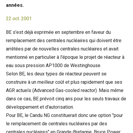
années.
22 oct. 2001
BE s'est déjà exprimée en septembre en faveur du
remplacement des centrales nucléaires qui doivent être
arrêtées par de nouvelles centrales nucléaires et avait
mentionné en particulier à l'époque le projet de réacteur à
eau sous pression AP1000 de Westinghouse.
Selon BE, les deux types de réacteur peuvent se
construire à un meilleur coût et plus rapidement que ses
AGR actuels (Advanced Gas-cooled reactor). Mais même
dans ce cas, BE prévoit cinq ans pour les seuls travaux de
développement et d'autorisation.
Pour BE, le Candu NG constituerait donc une option "pour
le remplacement de centrales nucléaires par des
centrales nucléaires" en Grande-Bretagne. Bruce Power,