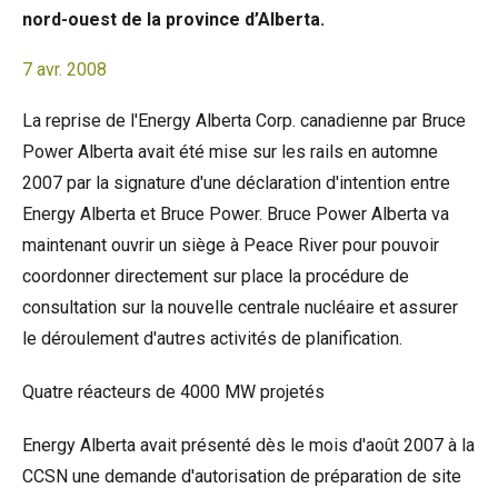
nord-ouest de la province d’Alberta.
7 avr. 2008
La reprise de l'Energy Alberta Corp. canadienne par Bruce
Power Alberta avait été mise sur les rails en automne
2007 par la signature d'une déclaration d'intention entre
Energy Alberta et Bruce Power. Bruce Power Alberta va
maintenant ouvrir un siège à Peace River pour pouvoir
coordonner directement sur place la procédure de
consultation sur la nouvelle centrale nucléaire et assurer
le déroulement d'autres activités de planification.
Quatre réacteurs de 4000 MW projetés
Energy Alberta avait présenté dès le mois d'août 2007 à la
CCSN une demande d'autorisation de préparation de site