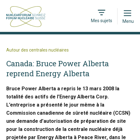
Open
Mes sujets
Menu
Autour des centrales nucléaires
Canada: Bruce Power Alberta
reprend Energy Alberta
Bruce Power Alberta a repris le 13 mars 2008 la
totalité des actifs de l’Energy Alberta Corp.
L’entreprise a présenté le jour même à la
Commission canadienne de sûreté nucléaire (CCSN)
une demande d’autorisation de préparation de site
pour la construction de la centrale nucléaire déjà
projetée par Energy Alberta à Peace River, dans le