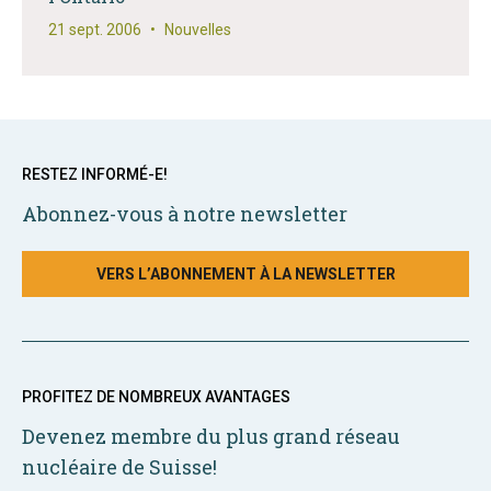
21 sept. 2006
•
Nouvelles
RESTEZ INFORMÉ-E!
Abonnez-vous à notre newsletter
VERS L’ABONNEMENT À LA NEWSLETTER
PROFITEZ DE NOMBREUX AVANTAGES
Devenez membre du plus grand réseau
nucléaire de Suisse!