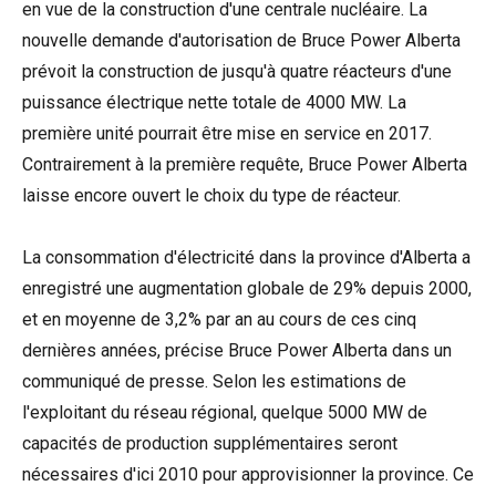
en vue de la construction d'une centrale nucléaire. La
nouvelle demande d'autorisation de Bruce Power Alberta
prévoit la construction de jusqu'à quatre réacteurs d'une
puissance électrique nette totale de 4000 MW. La
première unité pourrait être mise en service en 2017.
Contrairement à la première requête, Bruce Power Alberta
laisse encore ouvert le choix du type de réacteur.
La consommation d'électricité dans la province d'Alberta a
enregistré une augmentation globale de 29% depuis 2000,
et en moyenne de 3,2% par an au cours de ces cinq
dernières années, précise Bruce Power Alberta dans un
communiqué de presse. Selon les estimations de
l'exploitant du réseau régional, quelque 5000 MW de
capacités de production supplémentaires seront
nécessaires d'ici 2010 pour approvisionner la province. Ce