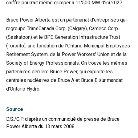
chiffre pourrait même grimper à 11'500 MW d'ici 2027.
Bruce Power Alberta est un partenariat d'entreprises qui
regroupe TransCanada Corp. (Calgary), Cameco Corp.
(Saskatoon) et le BPC Generation Infrastructure Trust
(Toronto), une fondation de l'Ontario Municipal Employees
Retirement System, de la Power Workers' Union et de la
Society of Energy Professionnals. On trouve les mêmes
partenaires derrière Bruce Power, qui exploite les
centrales nucléaires de Bruce A et Bruce B sur mandat
d'Ontario Hydro.
Source
D.S./C.P. d’après un communiqué de presse de Bruce
Power Alberta du 13 mars 2008