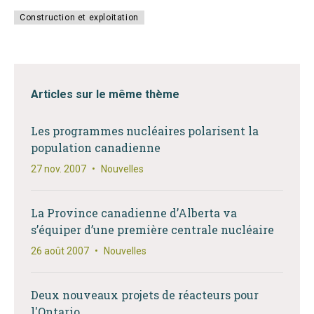
Construction et exploitation
Articles sur le même thème
Les programmes nucléaires polarisent la
population canadienne
27 nov. 2007
•
Nouvelles
La Province canadienne d’Alberta va
s’équiper d’une première centrale nucléaire
26 août 2007
•
Nouvelles
Deux nouveaux projets de réacteurs pour
l'Ontario