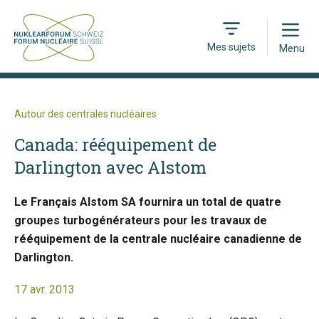
Open
Mes sujets
Menu
Autour des centrales nucléaires
Canada: rééquipement de
Darlington avec Alstom
Le Français Alstom SA fournira un total de quatre
groupes turbogénérateurs pour les travaux de
rééquipement de la centrale nucléaire canadienne de
Darlington.
17 avr. 2013