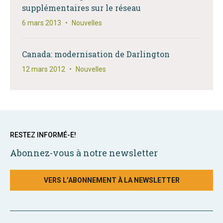
supplémentaires sur le réseau
6 mars 2013
•
Nouvelles
Canada: modernisation de Darlington
12 mars 2012
•
Nouvelles
RESTEZ INFORMÉ-E!
Abonnez-vous à notre newsletter
VERS L’ABONNEMENT À LA NEWSLETTER