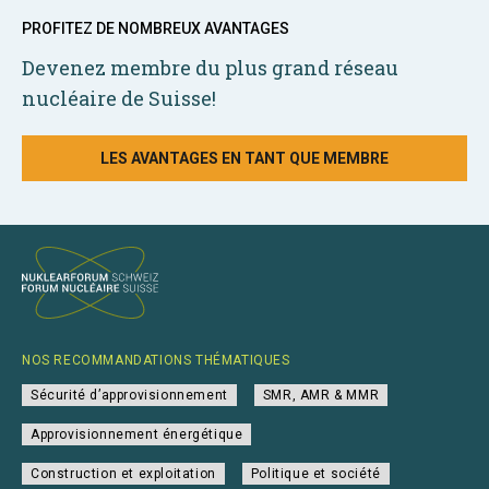
PROFITEZ DE NOMBREUX AVANTAGES
Devenez membre du plus grand réseau
nucléaire de Suisse!
LES AVANTAGES EN TANT QUE MEMBRE
NOS RECOMMANDATIONS THÉMATIQUES
Sécurité d’approvisionnement
SMR, AMR & MMR
Approvisionnement énergétique
Construction et exploitation
Politique et société