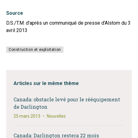
Source
D.S./T.M. d’après un communiqué de presse d’Alstom du 3
avril 2013
Construction et exploitation
Articles sur le même thème
Canada: obstacle levé pour le rééquipement
de Darlington
25 mars 2013
•
Nouvelles
Canada: Darlington restera 22 mois