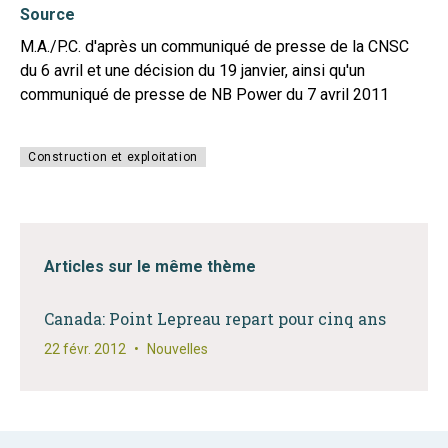
Source
M.A./P.C. d'après un communiqué de presse de la CNSC
du 6 avril et une décision du 19 janvier, ainsi qu'un
communiqué de presse de NB Power du 7 avril 2011
Construction et exploitation
Articles sur le même thème
Canada: Point Lepreau repart pour cinq ans
22 févr. 2012
•
Nouvelles