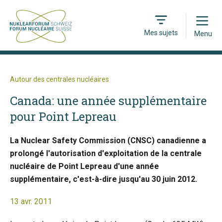
Open
Mes sujets
Menu
Autour des centrales nucléaires
Canada: une année supplémentaire
pour Point Lepreau
La Nuclear Safety Commission (CNSC) canadienne a
prolongé l'autorisation d'exploitation de la centrale
nucléaire de Point Lepreau d'une année
supplémentaire, c'est-à-dire jusqu'au 30 juin 2012.
13 avr. 2011