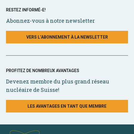
RESTEZ INFORMÉ-E!
Abonnez-vous à notre newsletter
VERS L’ABONNEMENT À LA NEWSLETTER
PROFITEZ DE NOMBREUX AVANTAGES
Devenez membre du plus grand réseau
nucléaire de Suisse!
LES AVANTAGES EN TANT QUE MEMBRE