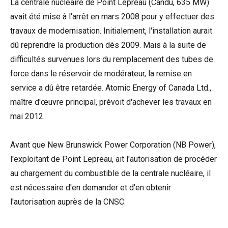
La centrale nucléaire de Point Lepreau (Candu, 635 MW)
avait été mise à l'arrêt en mars 2008 pour y effectuer des
travaux de modernisation. Initialement, l'installation aurait
dû reprendre la production dès 2009. Mais à la suite de
difficultés survenues lors du remplacement des tubes de
force dans le réservoir de modérateur, la remise en
service a dû être retardée. Atomic Energy of Canada Ltd.,
maître d'œuvre principal, prévoit d'achever les travaux en
mai 2012.
Avant que New Brunswick Power Corporation (NB Power),
l'exploitant de Point Lepreau, ait l'autorisation de procéder
au chargement du combustible de la centrale nucléaire, il
est nécessaire d'en demander et d'en obtenir
l'autorisation auprès de la CNSC.