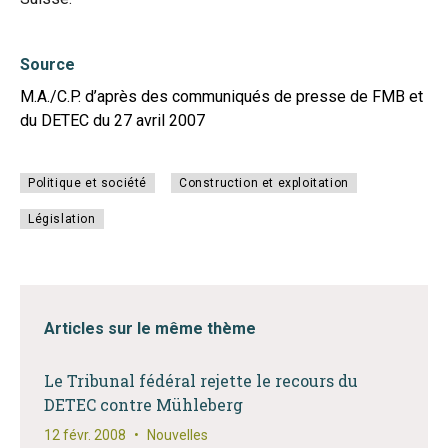
Source
M.A./C.P. d’après des communiqués de presse de FMB et
du DETEC du 27 avril 2007
Politique et société
Construction et exploitation
Législation
Articles sur le même thème
Le Tribunal fédéral rejette le recours du
DETEC contre Mühleberg
12 févr. 2008
•
Nouvelles