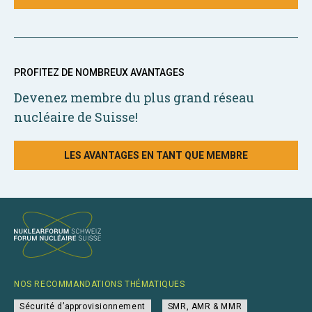
PROFITEZ DE NOMBREUX AVANTAGES
Devenez membre du plus grand réseau
nucléaire de Suisse!
LES AVANTAGES EN TANT QUE MEMBRE
NOS RECOMMANDATIONS THÉMATIQUES
Sécurité d’approvisionnement
SMR, AMR & MMR