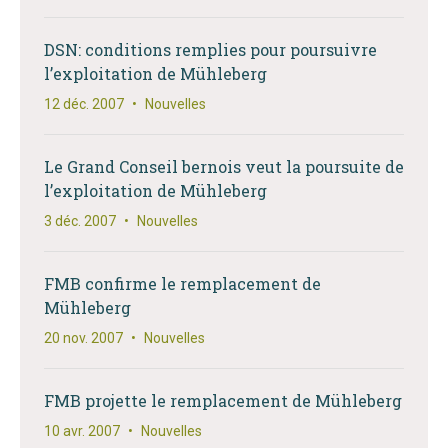
DSN: conditions remplies pour poursuivre
l’exploitation de Mühleberg
12 déc. 2007
•
Nouvelles
Le Grand Conseil bernois veut la poursuite de
l’exploitation de Mühleberg
3 déc. 2007
•
Nouvelles
FMB confirme le remplacement de
Mühleberg
20 nov. 2007
•
Nouvelles
FMB projette le remplacement de Mühleberg
10 avr. 2007
•
Nouvelles