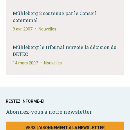
Mühleberg 2 soutenue par le Conseil
communal
9 avr. 2007
•
Nouvelles
Mühleberg: le tribunal renvoie la décision du
DETEC
14 mars 2007
•
Nouvelles
RESTEZ INFORMÉ-E!
Abonnez-vous à notre newsletter
VERS L’ABONNEMENT À LA NEWSLETTER