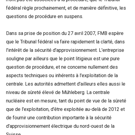
fédéral règle prochainement, et de manière définitive, les
questions de procédure en suspens.
Dans sa prise de position du 27 avril 2007, FMB espère
que le Tribunal fédéral va faire rapidement la clarté, dans
l'intérêt de la sécurité d'approvisionnement. L'entreprise
souligne par ailleurs que le point litigieux est une pure
question de procédure, et ne concerne nullement des
aspects techniques ou inhérents à l'exploitation de la
centrale. Les autorités admettent d'ailleurs elles aussi le
niveau de sûreté élevé de Mühleberg. La centrale
nucléaire est en mesure, tant du point de vue de la sûreté
que de l'exploitation, d'être exploitée au-delà de 2012 et
de fournir une contribution importante à la sécurité
d'approvisionnement électrique du nord-ouest de la
Suisse.