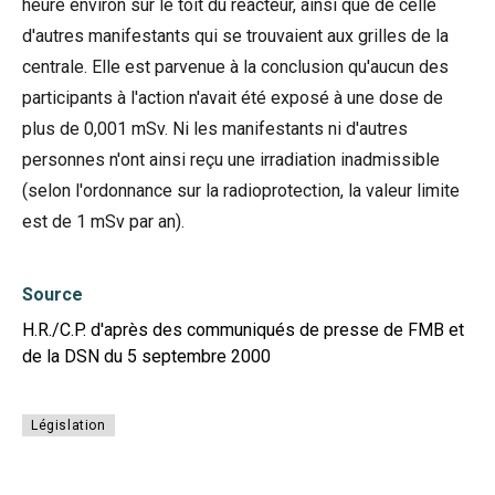
heure environ sur le toit du réacteur, ainsi que de celle
d'autres manifestants qui se trouvaient aux grilles de la
centrale. Elle est parvenue à la conclusion qu'aucun des
participants à l'action n'avait été exposé à une dose de
plus de 0,001 mSv. Ni les manifestants ni d'autres
personnes n'ont ainsi reçu une irradiation inadmissible
(selon l'ordonnance sur la radioprotection, la valeur limite
est de 1 mSv par an).
Source
H.R./C.P. d'après des communiqués de presse de FMB et
de la DSN du 5 septembre 2000
Législation