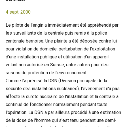
4 sept. 2000
Le pilote de l'engin a immédiatement été appréhendé par
les surveillants de la centrale puis remis à la police
cantonale bernoise. Une plainte a été déposée contre lui
pour violation de domicile, perturbation de l'exploitation
d'une installation publique et utilisation d'un appareil
volant non autorisé en Suisse, entre autres pour des
raisons de protection de l'environnement.
Comme l'a précisé la DSN (Division principale de la
sécurité des installations nucléaires), l'événement n'a pas
affecté la sûreté nucléaire de l'installation et la centrale a
continué de fonctionner normalement pendant toute
l'opération. La DSN a par ailleurs procédé à une estimation
de la dose de l'homme qui s'est tenu pendant une demi-