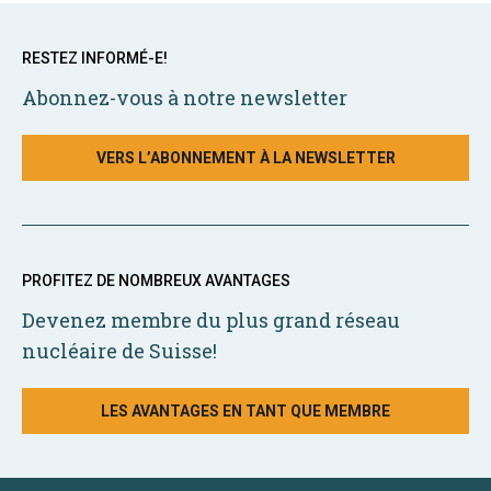
RESTEZ INFORMÉ-E!
Abonnez-vous à notre newsletter
VERS L’ABONNEMENT À LA NEWSLETTER
PROFITEZ DE NOMBREUX AVANTAGES
Devenez membre du plus grand réseau
nucléaire de Suisse!
LES AVANTAGES EN TANT QUE MEMBRE