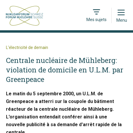
Open
Mes sujets
Menu
L’électricité de demain
Centrale nucléaire de Mühleberg:
violation de domicile en U.L.M. par
Greenpeace
Le matin du 5 septembre 2000, un U.L.M. de
Greenpeace a atterri sur la coupole du bâtiment
réacteur de la centrale nucléaire de Mühleberg.
L'organisation entendait conférer ainsi à une
nouvelle publicité à sa demande d'arrêt rapide de la
centrale.