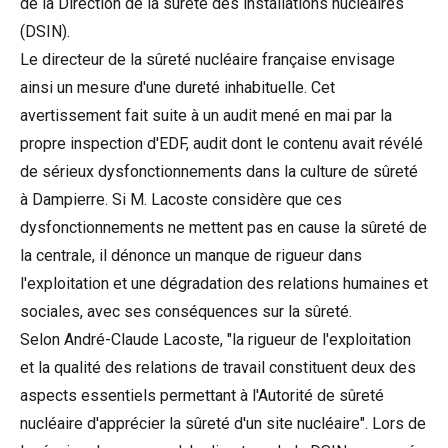
de la Direction de la sûreté des installations nucléaires
(DSIN).
Le directeur de la sûreté nucléaire française envisage
ainsi un mesure d'une dureté inhabituelle. Cet
avertissement fait suite à un audit mené en mai par la
propre inspection d'EDF, audit dont le contenu avait révélé
de sérieux dysfonctionnements dans la culture de sûreté
à Dampierre. Si M. Lacoste considère que ces
dysfonctionnements ne mettent pas en cause la sûreté de
la centrale, il dénonce un manque de rigueur dans
l'exploitation et une dégradation des relations humaines et
sociales, avec ses conséquences sur la sûreté.
Selon André-Claude Lacoste, "la rigueur de l'exploitation
et la qualité des relations de travail constituent deux des
aspects essentiels permettant à l'Autorité de sûreté
nucléaire d'apprécier la sûreté d'un site nucléaire". Lors de