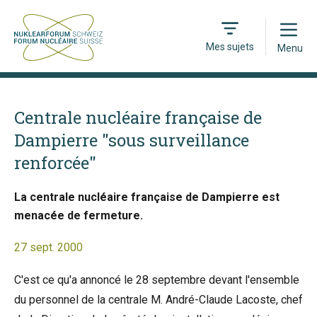
Open
Mes sujets
Menu
Centrale nucléaire française de
Dampierre "sous surveillance
renforcée"
La centrale nucléaire française de Dampierre est
menacée de fermeture.
27 sept. 2000
C'est ce qu'a annoncé le 28 septembre devant l'ensemble
du personnel de la centrale M. André-Claude Lacoste, chef