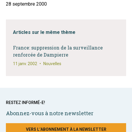
28 septembre 2000
Articles sur le même thème
France: suppression de la surveillance
renforcée de Dampierre
11 janv. 2002
•
Nouvelles
RESTEZ INFORMÉ-E!
Abonnez-vous à notre newsletter
VERS L’ABONNEMENT À LA NEWSLETTER