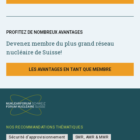
PROFITEZ DE NOMBREUX AVANTAGES
Devenez membre du plus grand réseau
nucléaire de Suisse!
LES AVANTAGES EN TANT QUE MEMBRE
NOS RECOMMANDATIONS THÉMATIQUES
Sécurité d’approvisionnement
SMR, AMR & MMR