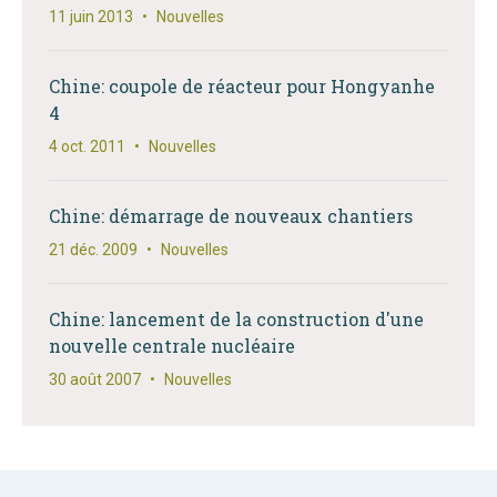
11 juin 2013
•
Nouvelles
Chine: coupole de réacteur pour Hongyanhe
4
4 oct. 2011
•
Nouvelles
Chine: démarrage de nouveaux chantiers
21 déc. 2009
•
Nouvelles
Chine: lancement de la construction d'une
nouvelle centrale nucléaire
30 août 2007
•
Nouvelles