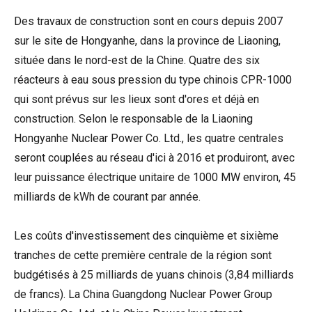
Des travaux de construction sont en cours depuis 2007
sur le site de Hongyanhe, dans la province de Liaoning,
située dans le nord-est de la Chine. Quatre des six
réacteurs à eau sous pression du type chinois CPR-1000
qui sont prévus sur les lieux sont d'ores et déjà en
construction. Selon le responsable de la Liaoning
Hongyanhe Nuclear Power Co. Ltd., les quatre centrales
seront couplées au réseau d'ici à 2016 et produiront, avec
leur puissance électrique unitaire de 1000 MW environ, 45
milliards de kWh de courant par année.
Les coûts d'investissement des cinquième et sixième
tranches de cette première centrale de la région sont
budgétisés à 25 milliards de yuans chinois (3,84 milliards
de francs). La China Guangdong Nuclear Power Group