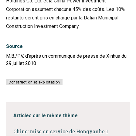
Holdings Co. Ltd. et la China Power Investment
Corporation assument chacune 45% des coûts. Les 10%
restants seront pris en charge par la Dalian Municipal
Construction Investment Company.
Source
M.B./P.V. d'après un communiqué de presse de Xinhua du
29 juillet 2010
Construction et exploitation
Articles sur le même thème
Chine: mise en service de Hongyanhe 1