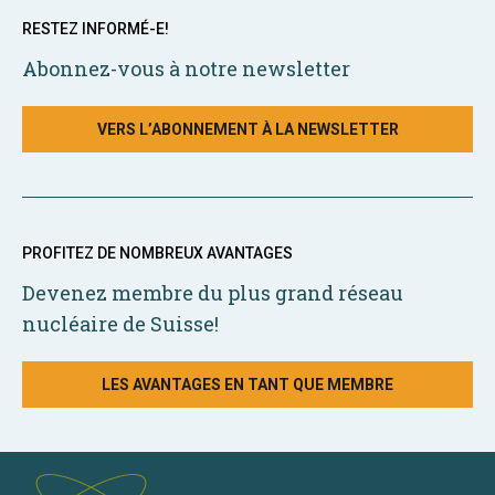
RESTEZ INFORMÉ-E!
Abonnez-vous à notre newsletter
VERS L’ABONNEMENT À LA NEWSLETTER
PROFITEZ DE NOMBREUX AVANTAGES
Devenez membre du plus grand réseau
nucléaire de Suisse!
LES AVANTAGES EN TANT QUE MEMBRE