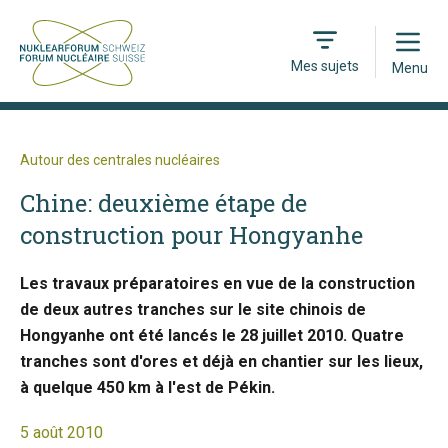
Open
Mes sujets
Menu
Autour des centrales nucléaires
Chine: deuxième étape de
construction pour Hongyanhe
Les travaux préparatoires en vue de la construction
de deux autres tranches sur le site chinois de
Hongyanhe ont été lancés le 28 juillet 2010. Quatre
tranches sont d'ores et déjà en chantier sur les lieux,
à quelque 450 km à l'est de Pékin.
5 août 2010