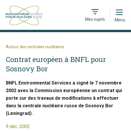
Open
Mes sujets
Menu
Autour des centrales nucléaires
Contrat européen à BNFL pour
Sosnovy Bor
BNFL Environmental Services a signé le 7 novembre
2002 avec la Commission européenne un contrat qui
porte sur des travaux de modifications à effectuer
dans la centrale nucléaire russe de Sosnovy Bor
(Leningrad).
9 déc. 2002