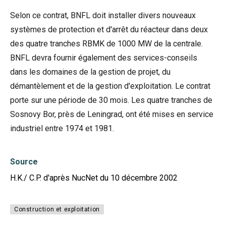
Selon ce contrat, BNFL doit installer divers nouveaux
systèmes de protection et d'arrêt du réacteur dans deux
des quatre tranches RBMK de 1000 MW de la centrale.
BNFL devra fournir également des services-conseils
dans les domaines de la gestion de projet, du
démantèlement et de la gestion d'exploitation. Le contrat
porte sur une période de 30 mois. Les quatre tranches de
Sosnovy Bor, près de Leningrad, ont été mises en service
industriel entre 1974 et 1981.
Source
H.K./ C.P. d'après NucNet du 10 décembre 2002
Construction et exploitation