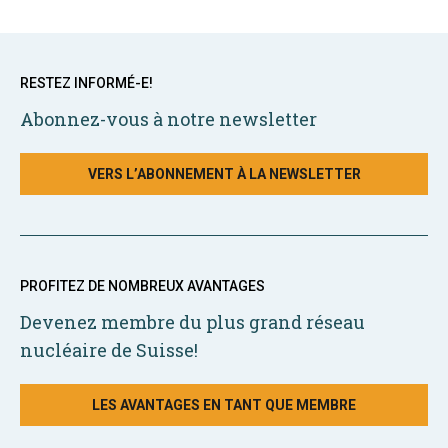
RESTEZ INFORMÉ-E!
Abonnez-vous à notre newsletter
VERS L’ABONNEMENT À LA NEWSLETTER
PROFITEZ DE NOMBREUX AVANTAGES
Devenez membre du plus grand réseau
nucléaire de Suisse!
LES AVANTAGES EN TANT QUE MEMBRE