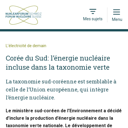
Open
Mes sujets
Menu
L’électricité de demain
Corée du Sud: l’énergie nucléaire
incluse dans la taxonomie verte
La taxonomie sud-coréenne est semblable à
celle de l’Union européenne, qui intègre
l’énergie nucléaire.
Le ministère sud-coréen de l’Environnement a décidé
d’inclure la production d’énergie nucléaire dans la
taxonomie verte nationale. Le développement de