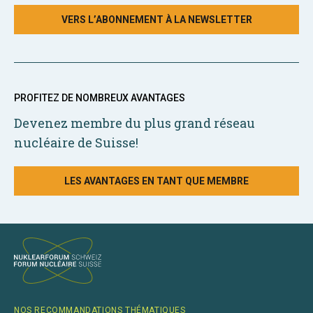
VERS L’ABONNEMENT À LA NEWSLETTER
PROFITEZ DE NOMBREUX AVANTAGES
Devenez membre du plus grand réseau
nucléaire de Suisse!
LES AVANTAGES EN TANT QUE MEMBRE
NOS RECOMMANDATIONS THÉMATIQUES