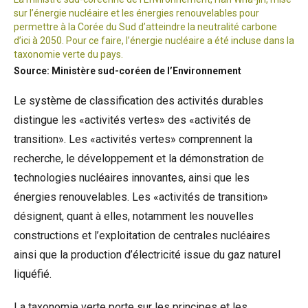
sur l’énergie nucléaire et les énergies renouvelables pour
permettre à la Corée du Sud d’atteindre la neutralité carbone
d’ici à 2050. Pour ce faire, l’énergie nucléaire a été incluse dans la
taxonomie verte du pays.
Source: Ministère sud-coréen de l’Environnement
Le système de classification des activités durables
distingue les «activités vertes» des «activités de
transition». Les «activités vertes» comprennent la
recherche, le développement et la démonstration de
technologies nucléaires innovantes, ainsi que les
énergies renouvelables. Les «activités de transition»
désignent, quant à elles, notamment les nouvelles
constructions et l’exploitation de centrales nucléaires
ainsi que la production d’électricité issue du gaz naturel
liquéfié.
La taxonomie verte porte sur les principes et les