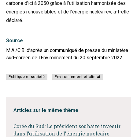
carbone d’ici à 2050 grâce à l’utilisation harmonisée des
énergies renouvelables et de l’énergie nucléaire», a-t-elle
déclaré.
Source
M.A./C.B. d’après un communiqué de presse du ministère
sud-coréen de l’Environnement du 20 septembre 2022
Politique et société
Environnement et climat
Articles sur le même thème
Corée du Sud: Le président souhaite investir
dans l’utilisation de l'énergie nucléaire