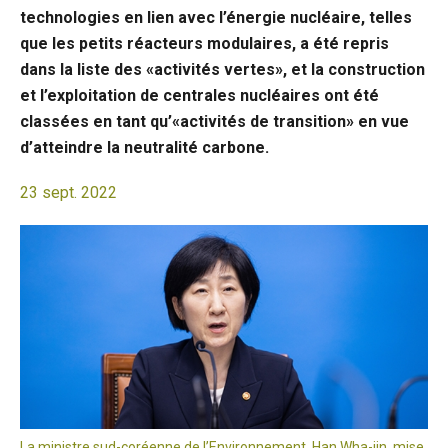
technologies en lien avec l’énergie nucléaire, telles
que les petits réacteurs modulaires, a été repris
dans la liste des «activités vertes», et la construction
et l’exploitation de centrales nucléaires ont été
classées en tant qu’«activités de transition» en vue
d’atteindre la neutralité carbone.
23 sept. 2022
La ministre sud-coréenne de l’Environnement, Han Wha-jin, mise