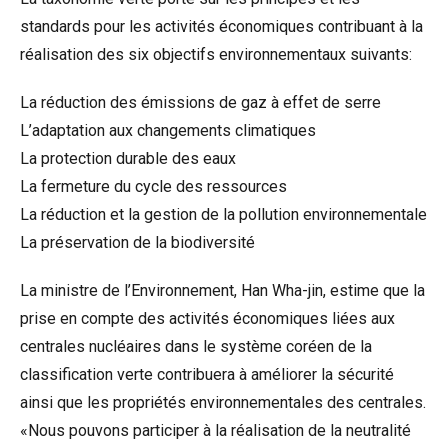
standards pour les activités économiques contribuant à la
réalisation des six objectifs environnementaux suivants:
La réduction des émissions de gaz à effet de serre
L’adaptation aux changements climatiques
La protection durable des eaux
La fermeture du cycle des ressources
La réduction et la gestion de la pollution environnementale
La préservation de la biodiversité
La ministre de l’Environnement, Han Wha-jin, estime que la
prise en compte des activités économiques liées aux
centrales nucléaires dans le système coréen de la
classification verte contribuera à améliorer la sécurité
ainsi que les propriétés environnementales des centrales.
«Nous pouvons participer à la réalisation de la neutralité