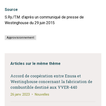
Source
S.Ry./T.M. d’après un communiqué de presse de
Westinghouse du 29 juin 2015
Approvisionnement
Articles sur le même thème
Accord de coopération entre Enusa et
Westinghouse concernant la fabrication de
combustible destiné aux VVER-440
26 janv. 2023
•
Nouvelles