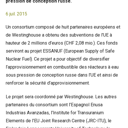
pression de conception russe.
6 juil. 2015
Un consortium composé de huit partenaires européens et
de Westinghouse a obtenu des subventions de l’UE à
hauteur de 2 millions d’euros (CHF 2,08 mio.). Ces fonds
serviront au projet ESSANUF (European Supply of Safe
Nuclear Fuel). Ce projet a pour objectif de diversifier
l’approvisionnement en combustible des réacteurs à eau
sous pression de conception russe dans l’UE et ainsi de
renforcer la sécurité d’approvisionnement.
Le projet sera coordonné par Westinghouse. Les autres
partenaires du consortium sont l’Espagnol Enusa
Industrias Avanzadas, l’Institute for Transuranium
Elements de l’EU Joint Research Centre (JRC-ITU), le