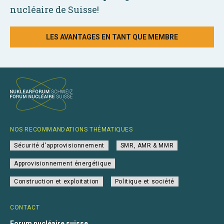
nucléaire de Suisse!
LES AVANTAGES EN TANT QUE MEMBRE
NOS RECOMMANDATIONS THÉMATIQUES
Sécurité d’approvisionnement
SMR, AMR & MMR
Approvisionnement énergétique
Construction et exploitation
Politique et société
CONTACT
Forum nucléaire suisse