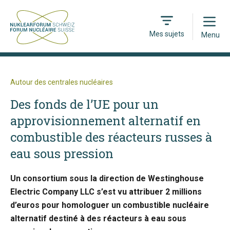
Open
Mes sujets
Menu
Autour des centrales nucléaires
Des fonds de l’UE pour un
approvisionnement alternatif en
combustible des réacteurs russes à
eau sous pression
Un consortium sous la direction de Westinghouse
Electric Company LLC s’est vu attribuer 2 millions
d’euros pour homologuer un combustible nucléaire
alternatif destiné à des réacteurs à eau sous