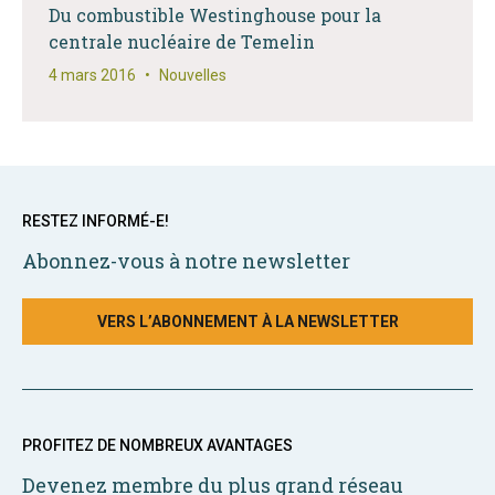
Du combustible Westinghouse pour la
centrale nucléaire de Temelin
4 mars 2016
•
Nouvelles
RESTEZ INFORMÉ-E!
Abonnez-vous à notre newsletter
VERS L’ABONNEMENT À LA NEWSLETTER
PROFITEZ DE NOMBREUX AVANTAGES
Devenez membre du plus grand réseau