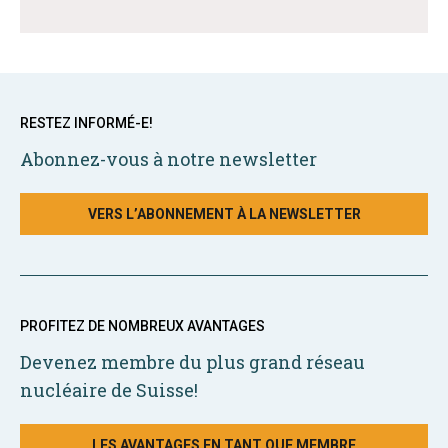
RESTEZ INFORMÉ-E!
Abonnez-vous à notre newsletter
VERS L’ABONNEMENT À LA NEWSLETTER
PROFITEZ DE NOMBREUX AVANTAGES
Devenez membre du plus grand réseau
nucléaire de Suisse!
LES AVANTAGES EN TANT QUE MEMBRE