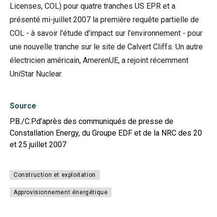
Licenses, COL) pour quatre tranches US EPR et a
présenté mi-juillet 2007 la première requête partielle de
COL - à savoir l'étude d'impact sur l'environnement - pour
une nouvelle tranche sur le site de Calvert Cliffs. Un autre
électricien américain, AmerenUE, a rejoint récemment
UniStar Nuclear.
Source
P.B./C.P.d’après des communiqués de presse de
Constallation Energy, du Groupe EDF et de la NRC des 20
et 25 juillet 2007
Construction et exploitation
Approvisionnement énergétique