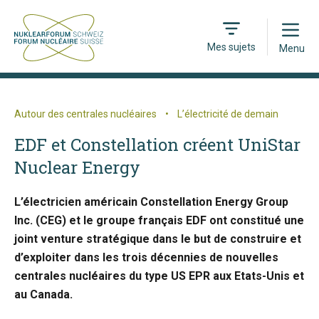
Open
Mes sujets
Menu
Autour des centrales nucléaires
•
L’électricité de demain
EDF et Constellation créent UniStar
Nuclear Energy
L’électricien américain Constellation Energy Group
Inc. (CEG) et le groupe français EDF ont constitué une
joint venture stratégique dans le but de construire et
d’exploiter dans les trois décennies de nouvelles
centrales nucléaires du type US EPR aux Etats-Unis et
au Canada.