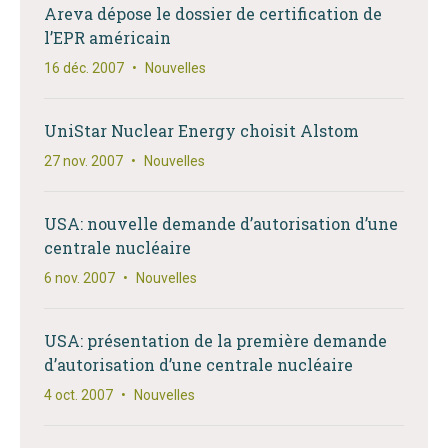
Areva dépose le dossier de certification de
l’EPR américain
16 déc. 2007
•
Nouvelles
UniStar Nuclear Energy choisit Alstom
27 nov. 2007
•
Nouvelles
USA: nouvelle demande d’autorisation d’une
centrale nucléaire
6 nov. 2007
•
Nouvelles
USA: présentation de la première demande
d’autorisation d’une centrale nucléaire
4 oct. 2007
•
Nouvelles