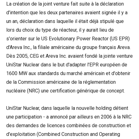
La création de la joint venture fait suite à la déclaration
d'intention que les deux partenaires avaient signée il y a
un an, déclaration dans laquelle il était déjà stipulé que
lors du choix du type de réacteur, il y aurait lieu de
s'orienter sur le US Evolutionary Power Reactor (US EPR)
d'Areva Inc., la filiale américaine du groupe français Areva.
Dès 2005, CEG et Areva Inc. avaient fondé la jointe venture
UniStar Nuclear dans le but d'adapter l'EPR européen de
1600 MW aux standards du marché américain et d'obtenir
de la Commission américaine de la réglementation
nucléaire (NRC) une certification générique de concept.
UniStar Nuclear, dans laquelle la nouvelle holding détient
une participation - a annoncé par ailleurs en 2006 à la NRC
des demandes de licences combinées de construction et
d'exploitation (Combined Construction and Operating