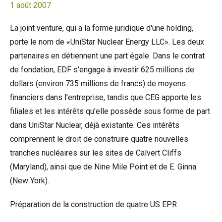
1 août 2007
La joint venture, qui a la forme juridique d'une holding,
porte le nom de «UniStar Nuclear Energy LLC». Les deux
partenaires en détiennent une part égale. Dans le contrat
de fondation, EDF s'engage à investir 625 millions de
dollars (environ 735 millions de francs) de moyens
financiers dans l'entreprise, tandis que CEG apporte les
filiales et les intérêts qu'elle possède sous forme de part
dans UniStar Nuclear, déjà existante. Ces intérêts
comprennent le droit de construire quatre nouvelles
tranches nucléaires sur les sites de Calvert Cliffs
(Maryland), ainsi que de Nine Mile Point et de E. Ginna
(New York).
Préparation de la construction de quatre US EPR