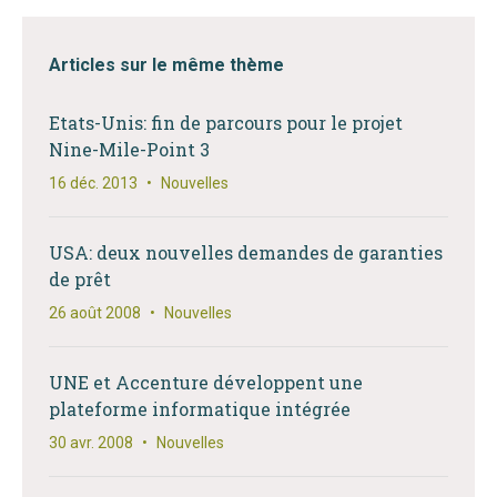
Articles sur le même thème
Etats-Unis: fin de parcours pour le projet
Nine-Mile-Point 3
16 déc. 2013
•
Nouvelles
USA: deux nouvelles demandes de garanties
de prêt
26 août 2008
•
Nouvelles
UNE et Accenture développent une
plateforme informatique intégrée
30 avr. 2008
•
Nouvelles