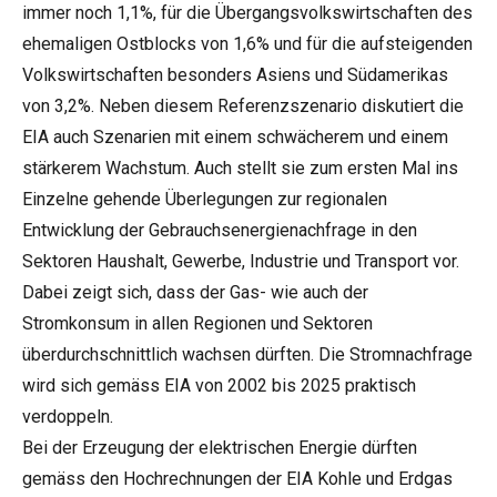
immer noch 1,1%, für die Übergangsvolkswirtschaften des
ehemaligen Ostblocks von 1,6% und für die aufsteigenden
Volkswirtschaften besonders Asiens und Südamerikas
von 3,2%. Neben diesem Referenzszenario diskutiert die
EIA auch Szenarien mit einem schwächerem und einem
stärkerem Wachstum. Auch stellt sie zum ersten Mal ins
Einzelne gehende Überlegungen zur regionalen
Entwicklung der Gebrauchsenergienachfrage in den
Sektoren Haushalt, Gewerbe, Industrie und Transport vor.
Dabei zeigt sich, dass der Gas- wie auch der
Stromkonsum in allen Regionen und Sektoren
überdurchschnittlich wachsen dürften. Die Stromnachfrage
wird sich gemäss EIA von 2002 bis 2025 praktisch
verdoppeln.
Bei der Erzeugung der elektrischen Energie dürften
gemäss den Hochrechnungen der EIA Kohle und Erdgas