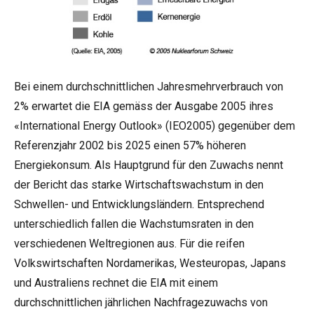
Bei einem durchschnittlichen Jahresmehrverbrauch von
2% erwartet die EIA gemäss der Ausgabe 2005 ihres
«International Energy Outlook» (IEO2005) gegenüber dem
Referenzjahr 2002 bis 2025 einen 57% höheren
Energiekonsum. Als Hauptgrund für den Zuwachs nennt
der Bericht das starke Wirtschaftswachstum in den
Schwellen- und Entwicklungsländern. Entsprechend
unterschiedlich fallen die Wachstumsraten in den
verschiedenen Weltregionen aus. Für die reifen
Volkswirtschaften Nordamerikas, Westeuropas, Japans
und Australiens rechnet die EIA mit einem
durchschnittlichen jährlichen Nachfragezuwachs von