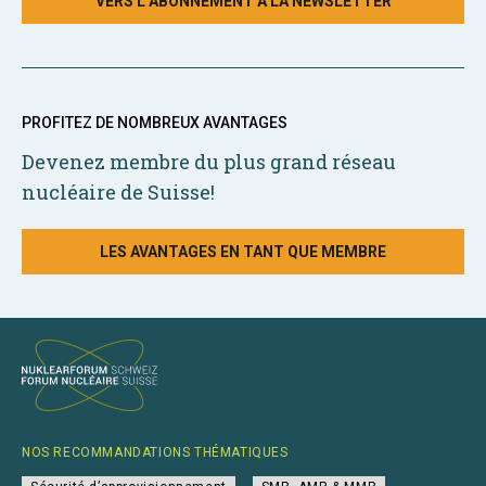
VERS L’ABONNEMENT À LA NEWSLETTER
PROFITEZ DE NOMBREUX AVANTAGES
Devenez membre du plus grand réseau
nucléaire de Suisse!
LES AVANTAGES EN TANT QUE MEMBRE
NOS RECOMMANDATIONS THÉMATIQUES