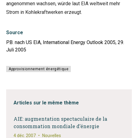
angenommen wachsen, würde laut EIA weltweit mehr
Strom in Kohlekraftwerken erzeugt.
Source
P.B. nach US EIA, International Energy Outlook 2005, 29.
Juli 2005
Approvisionnement énergétique
Articles sur le même thème
AIE: augmentation spectaculaire de la
consommation mondiale d’énergie
4 déc. 2007
•
Nouvelles