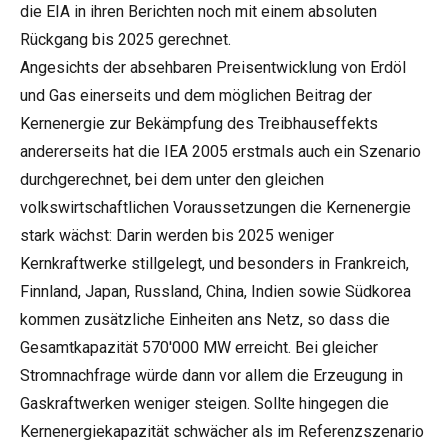
die EIA in ihren Berichten noch mit einem absoluten
Rückgang bis 2025 gerechnet.
Angesichts der absehbaren Preisentwicklung von Erdöl
und Gas einerseits und dem möglichen Beitrag der
Kernenergie zur Bekämpfung des Treibhauseffekts
andererseits hat die IEA 2005 erstmals auch ein Szenario
durchgerechnet, bei dem unter den gleichen
volkswirtschaftlichen Voraussetzungen die Kernenergie
stark wächst: Darin werden bis 2025 weniger
Kernkraftwerke stillgelegt, und besonders in Frankreich,
Finnland, Japan, Russland, China, Indien sowie Südkorea
kommen zusätzliche Einheiten ans Netz, so dass die
Gesamtkapazität 570'000 MW erreicht. Bei gleicher
Stromnachfrage würde dann vor allem die Erzeugung in
Gaskraftwerken weniger steigen. Sollte hingegen die
Kernenergiekapazität schwächer als im Referenzszenario