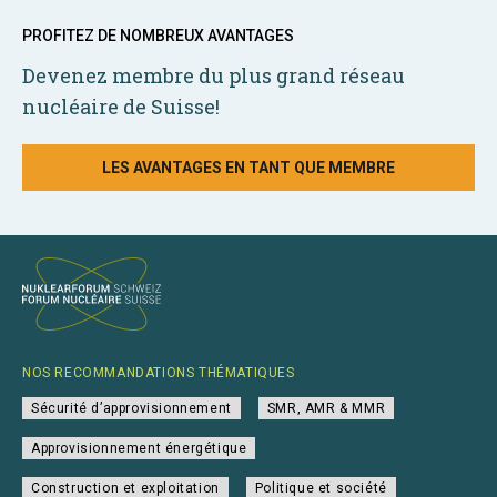
PROFITEZ DE NOMBREUX AVANTAGES
Devenez membre du plus grand réseau
nucléaire de Suisse!
LES AVANTAGES EN TANT QUE MEMBRE
NOS RECOMMANDATIONS THÉMATIQUES
Sécurité d’approvisionnement
SMR, AMR & MMR
Approvisionnement énergétique
Construction et exploitation
Politique et société