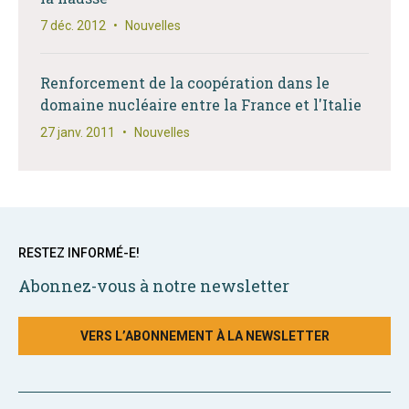
7 déc. 2012
•
Nouvelles
Renforcement de la coopération dans le
domaine nucléaire entre la France et l'Italie
27 janv. 2011
•
Nouvelles
RESTEZ INFORMÉ-E!
Abonnez-vous à notre newsletter
VERS L’ABONNEMENT À LA NEWSLETTER