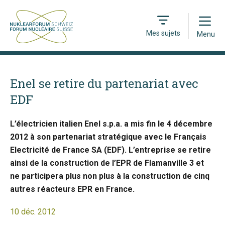
Open
Mes sujets
Menu
Enel se retire du partenariat avec
EDF
L’électricien italien Enel s.p.a. a mis fin le 4 décembre
2012 à son partenariat stratégique avec le Français
Electricité de France SA (EDF). L’entreprise se retire
ainsi de la construction de l’EPR de Flamanville 3 et
ne participera plus non plus à la construction de cinq
autres réacteurs EPR en France.
10 déc. 2012