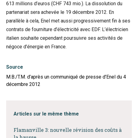
613 millions d’euros (CHF 743 mio.). La dissolution du
partenariat sera achevée le 19 décembre 2012. En
parallèle à cela, Enel met aussi progressivement fin à ses
contrats de fourniture d’électricité avec EDF. L’électricien
italien souhaite cependant poursuivre ses activités de
négoce d’énergie en France.
Source
M.B./T.M. d’après un communiqué de presse d’Enel du 4
décembre 2012
Articles sur le même thème
Flamanville 3: nouvelle révision des coûts à
la hausse