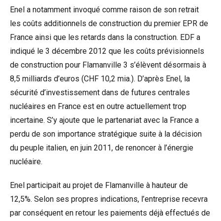
Enel a notamment invoqué comme raison de son retrait
les coûts additionnels de construction du premier EPR de
France ainsi que les retards dans la construction. EDF a
indiqué le 3 décembre 2012 que les coûts prévisionnels
de construction pour Flamanville 3 s’élèvent désormais à
8,5 milliards d’euros (CHF 10,2 mia.). D’après Enel, la
sécurité d’investissement dans de futures centrales
nucléaires en France est en outre actuellement trop
incertaine. S’y ajoute que le partenariat avec la France a
perdu de son importance stratégique suite à la décision
du peuple italien, en juin 2011, de renoncer à l’énergie
nucléaire.
Enel participait au projet de Flamanville à hauteur de
12,5%. Selon ses propres indications, l’entreprise recevra
par conséquent en retour les paiements déjà effectués de