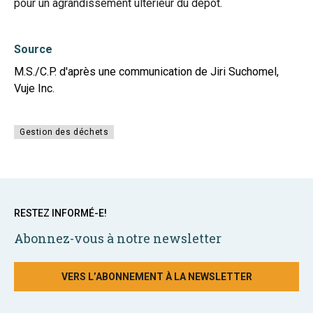
pour un agrandissement ultérieur du dépôt.
Source
M.S./C.P. d'après une communication de Jiri Suchomel,
Vuje Inc.
Gestion des déchets
RESTEZ INFORMÉ-E!
Abonnez-vous à notre newsletter
VERS L’ABONNEMENT À LA NEWSLETTER