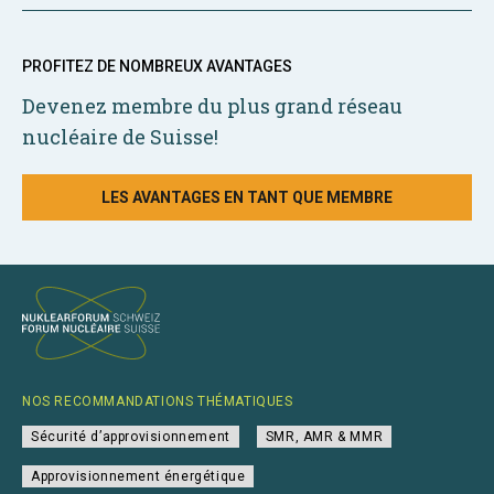
PROFITEZ DE NOMBREUX AVANTAGES
Devenez membre du plus grand réseau
nucléaire de Suisse!
LES AVANTAGES EN TANT QUE MEMBRE
NOS RECOMMANDATIONS THÉMATIQUES
Sécurité d’approvisionnement
SMR, AMR & MMR
Approvisionnement énergétique