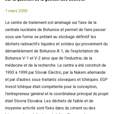
1 mars 2000
Le centre de traitement est aménagé sur l'aire de la
centrale nucléaire de Bohunice et permet de faire passer
sous une forme se prêtant au stockage définitif les
déchets radioactifs liquides et solides qui proviennent du
démantèlement de Bohunice A-1, de l'exploitation de
Bohunice V-1 et V-2 ainsi que de l'industrie, de la
médecine et de la recherche. Le centre a été construit de
1993 à 1999 par Slovak Electric, par la Nukem allemande
et par d'autres sous-traitants slovaques et tchèques. EGP
Invest tchèque était compétente pour la conception,
l'entrepreneur général et le coordinateur principal du projet
était Slovria Slovakia. Les déchets de faible et de
moyenne activité sont fixés dans du ciment ou des