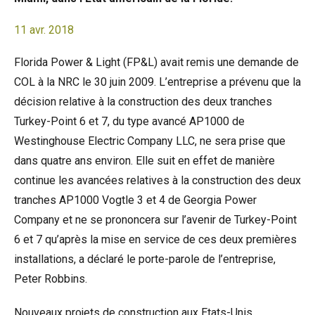
11 avr. 2018
Florida Power & Light (FP&L) avait remis une demande de
COL à la NRC le 30 juin 2009. L’entreprise a prévenu que la
décision relative à la construction des deux tranches
Turkey-Point 6 et 7, du type avancé AP1000 de
Westinghouse Electric Company LLC, ne sera prise que
dans quatre ans environ. Elle suit en effet de manière
continue les avancées relatives à la construction des deux
tranches AP1000 Vogtle 3 et 4 de Georgia Power
Company et ne se prononcera sur l’avenir de Turkey-Point
6 et 7 qu’après la mise en service de ces deux premières
installations, a déclaré le porte-parole de l’entreprise,
Peter Robbins.
Nouveaux projets de construction aux Etats-Unis