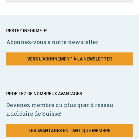
RESTEZ INFORMÉ-E!
Abonnez-vous à notre newsletter
VERS L’ABONNEMENT À LA NEWSLETTER
PROFITEZ DE NOMBREUX AVANTAGES
Devenez membre du plus grand réseau
nucléaire de Suisse!
LES AVANTAGES EN TANT QUE MEMBRE