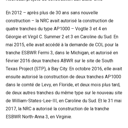
En 2012 – après plus de 30 ans sans nouvelle
construction – la NRC avait autorisé la construction de
quatre tranches du type AP1000 – Vogtle 3 et 4 en
Géorgie et Virgil C. Summer 2 et 3 en Caroline du Sud. En
mai 2015, elle avait accédé à la demande de COL pour la
tranche ESBWR Fermi 3, dans le Michigan, et autorisé en
février 2016 deux tranches ABWR sur le site de South
Texas Project (STP), à Bay City. En octobre 2016, elle avait
ensuite autorisé la construction de deux tranches AP1000
dans le comté de Levy, en Floride, et deux mois plus tard,
de deux autres tranches du même type sur le nouveau site
de William-States-Lee-III, en Caroline du Sud. Et le 31 mai
2017, la NRC a autorisé la construction de la tranche
ESBWR North-Anna 3, en Virginie.