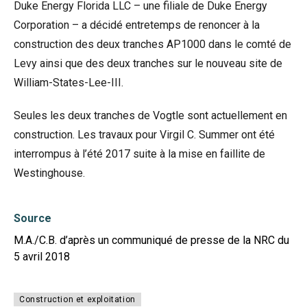
Duke Energy Florida LLC – une filiale de Duke Energy
Corporation – a décidé entretemps de renoncer à la
construction des deux tranches AP1000 dans le comté de
Levy ainsi que des deux tranches sur le nouveau site de
William-States-Lee-III.
Seules les deux tranches de Vogtle sont actuellement en
construction. Les travaux pour Virgil C. Summer ont été
interrompus à l’été 2017 suite à la mise en faillite de
Westinghouse.
Source
M.A./C.B. d’après un communiqué de presse de la NRC du
5 avril 2018
Construction et exploitation