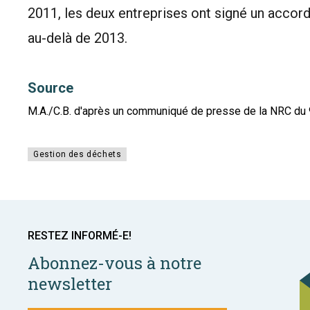
2011, les deux entreprises ont signé un acco
au-delà de 2013.
Source
M.A./C.B. d'après un communiqué de presse de la NRC du 9
Gestion des déchets
RESTEZ INFORMÉ-E!
Abonnez-vous à notre
newsletter