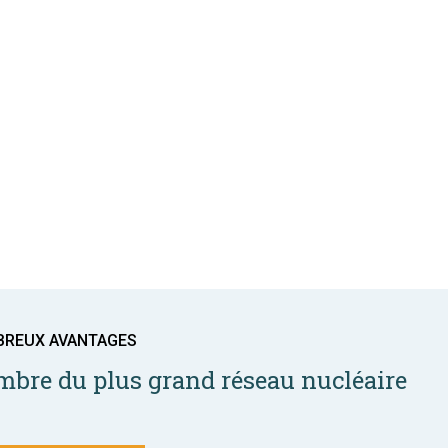
BREUX AVANTAGES
bre du plus grand réseau nucléaire