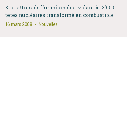
Etats-Unis: de l'uranium équivalant à 13'000
têtes nucléaires transformé en combustible
16 mars 2008
•
Nouvelles