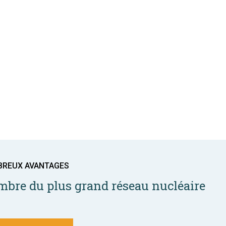
BREUX AVANTAGES
bre du plus grand réseau nucléaire