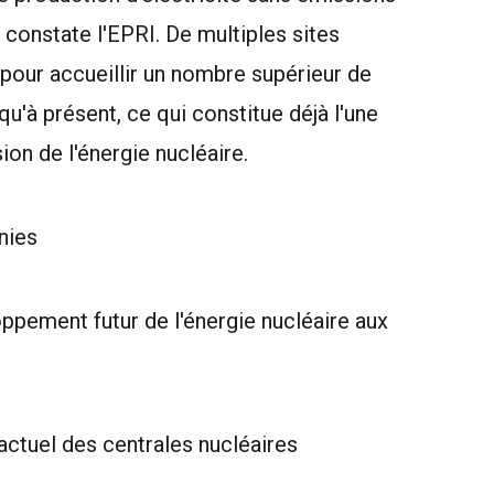
, constate l'EPRI. De multiples sites
e pour accueillir un nombre supérieur de
qu'à présent, ce qui constitue déjà l'une
ion de l'énergie nucléaire.
nies
oppement futur de l'énergie nucléaire aux
 actuel des centrales nucléaires