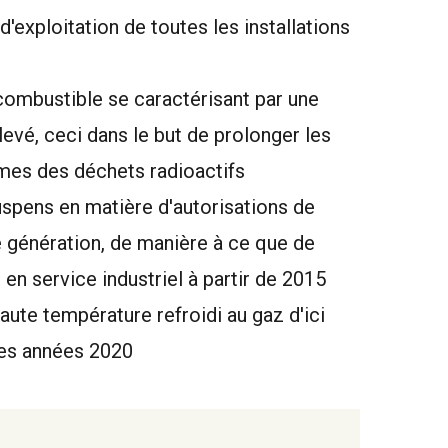
d'exploitation de toutes les installations
ombustible se caractérisant par une
levé, ceci dans le but de prolonger les
umes des déchets radioactifs
uspens en matière d'autorisations de
e génération, de manière à ce que de
 en service industriel à partir de 2015
aute température refroidi au gaz d'ici
des années 2020