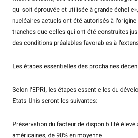
qui soit éprouvée et utilisée à grande échelle»
nucléaires actuels ont été autorisés à l'origin
tranches que celles qui ont été construites jus
des conditions préalables favorables à l'extens
Les étapes essentielles des prochaines décen
Selon l'EPRI, les étapes essentielles du dével
Etats-Unis seront les suivantes:
Préservation du facteur de disponibilité élevé
américaines, de 90% en moyenne