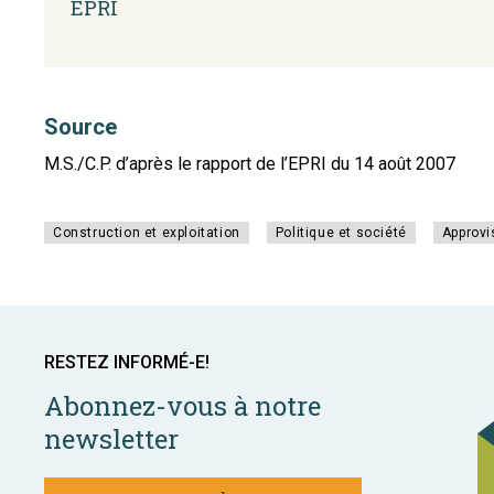
EPRI
Source
M.S./C.P. d’après le rapport de l’EPRI du 14 août 2007
Construction et exploitation
Politique et société
Approvi
RESTEZ INFORMÉ-E!
Abonnez-vous à notre
newsletter