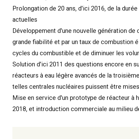
Prolongation de 20 ans, d'ici 2016, de la durée 
actuelles
Développement d'une nouvelle génération de c
grande fiabilité et par un taux de combustion é
cycles du combustible et de diminuer les vol
Solution d'ici 2011 des questions encore en s
réacteurs à eau légère avancés de la troisièm
telles centrales nucléaires puissent être mises
Mise en service d'un prototype de réacteur à h
2018, et introduction commerciale au milieu 