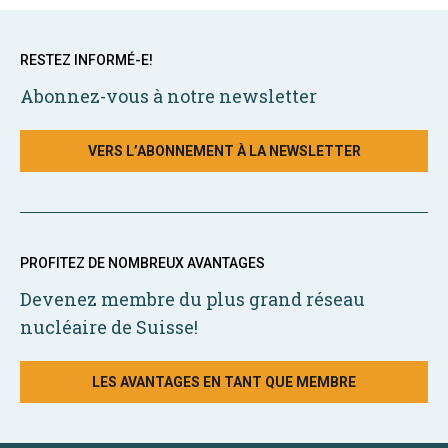
RESTEZ INFORMÉ-E!
Abonnez-vous à notre newsletter
VERS L’ABONNEMENT À LA NEWSLETTER
PROFITEZ DE NOMBREUX AVANTAGES
Devenez membre du plus grand réseau
nucléaire de Suisse!
LES AVANTAGES EN TANT QUE MEMBRE