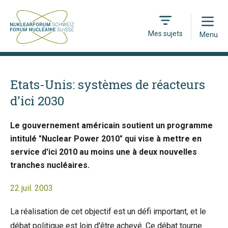
Open
Mes sujets
Menu
Etats-Unis: systèmes de réacteurs
d'ici 2030
Le gouvernement américain soutient un programme
intitulé "Nuclear Power 2010" qui vise à mettre en
service d'ici 2010 au moins une à deux nouvelles
tranches nucléaires.
22 juil. 2003
La réalisation de cet objectif est un défi important, et le
débat politique est loin d'être achevé. Ce débat tourne