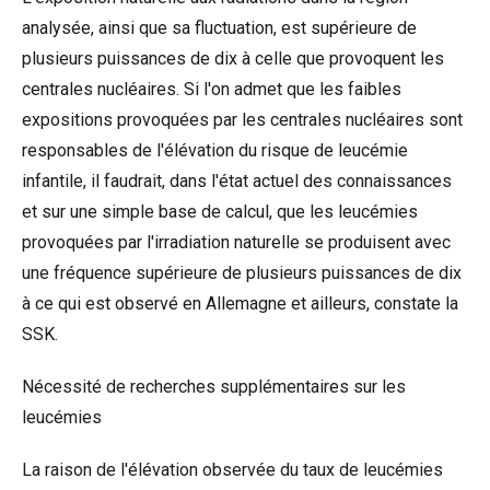
analysée, ainsi que sa fluctuation, est supérieure de
plusieurs puissances de dix à celle que provoquent les
centrales nucléaires. Si l'on admet que les faibles
expositions provoquées par les centrales nucléaires sont
responsables de l'élévation du risque de leucémie
infantile, il faudrait, dans l'état actuel des connaissances
et sur une simple base de calcul, que les leucémies
provoquées par l'irradiation naturelle se produisent avec
une fréquence supérieure de plusieurs puissances de dix
à ce qui est observé en Allemagne et ailleurs, constate la
SSK.
Nécessité de recherches supplémentaires sur les
leucémies
La raison de l'élévation observée du taux de leucémies