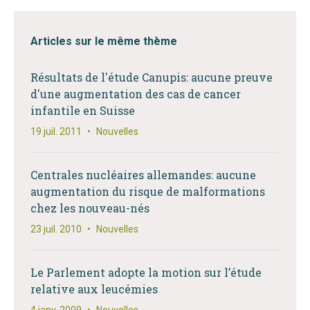
Articles sur le même thème
Résultats de l'étude Canupis: aucune preuve
d'une augmentation des cas de cancer
infantile en Suisse
19 juil. 2011
•
Nouvelles
Centrales nucléaires allemandes: aucune
augmentation du risque de malformations
chez les nouveau-nés
23 juil. 2010
•
Nouvelles
Le Parlement adopte la motion sur l’étude
relative aux leucémies