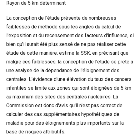
Rayon de 5 km déterminant
La conception de l'étude présente de nombreuses
faiblesses de méthode sous les angles du calcul de
l'exposition et du recensement des facteurs d'influence, si
bien qu'il aurait été plus sensé de ne pas réaliser cette
étude de cette manière, estime la SSK, en précisant que
malgré ces faiblesses, la conception de l'étude se prête à
une analyse de la dépendance de l'éloignement des
centrales. L'évidence d'une élévation du taux des cancers
infantiles se limite aux zones qui sont éloignées de 5 km
au maximum des sites des centrales nucléaires. La
Commission est donc d'avis qu'il n'est pas correct de
calculer des cas supplémentaires hypothétiques de
maladie pour des éloignements plus importants sur la
base de risques attributifs.