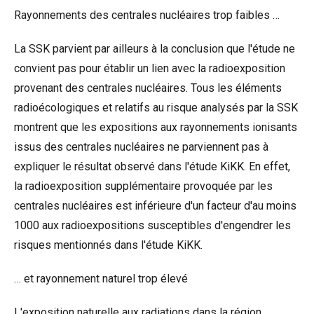
Rayonnements des centrales nucléaires trop faibles …
La SSK parvient par ailleurs à la conclusion que l'étude ne
convient pas pour établir un lien avec la radioexposition
provenant des centrales nucléaires. Tous les éléments
radioécologiques et relatifs au risque analysés par la SSK
montrent que les expositions aux rayonnements ionisants
issus des centrales nucléaires ne parviennent pas à
expliquer le résultat observé dans l'étude KiKK. En effet,
la radioexposition supplémentaire provoquée par les
centrales nucléaires est inférieure d'un facteur d'au moins
1000 aux radioexpositions susceptibles d'engendrer les
risques mentionnés dans l'étude KiKK.
… et rayonnement naturel trop élevé
L'exposition naturelle aux radiations dans la région