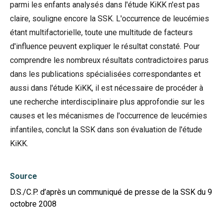
parmi les enfants analysés dans l'étude KiKK n'est pas
claire, souligne encore la SSK. L'occurrence de leucémies
étant multifactorielle, toute une multitude de facteurs
d'influence peuvent expliquer le résultat constaté. Pour
comprendre les nombreux résultats contradictoires parus
dans les publications spécialisées correspondantes et
aussi dans l'étude KiKK, il est nécessaire de procéder à
une recherche interdisciplinaire plus approfondie sur les
causes et les mécanismes de l'occurrence de leucémies
infantiles, conclut la SSK dans son évaluation de l'étude
KiKK.
Source
D.S./C.P. d’après un communiqué de presse de la SSK du 9
octobre 2008