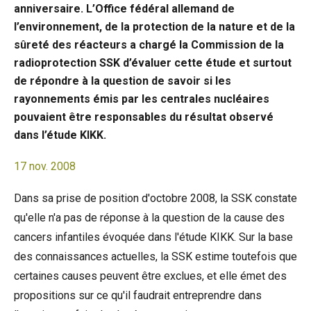
anniversaire. L’Office fédéral allemand de
l’environnement, de la protection de la nature et de la
sûreté des réacteurs a chargé la Commission de la
radioprotection SSK d’évaluer cette étude et surtout
de répondre à la question de savoir si les
rayonnements émis par les centrales nucléaires
pouvaient être responsables du résultat observé
dans l’étude KIKK.
17 nov. 2008
Dans sa prise de position d'octobre 2008, la SSK constate
qu'elle n'a pas de réponse à la question de la cause des
cancers infantiles évoquée dans l'étude KIKK. Sur la base
des connaissances actuelles, la SSK estime toutefois que
certaines causes peuvent être exclues, et elle émet des
propositions sur ce qu'il faudrait entreprendre dans