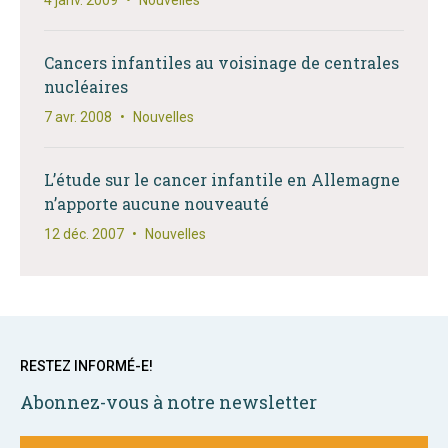
4 janv. 2009
•
Nouvelles
Cancers infantiles au voisinage de centrales
nucléaires
7 avr. 2008
•
Nouvelles
L’étude sur le cancer infantile en Allemagne
n’apporte aucune nouveauté
12 déc. 2007
•
Nouvelles
RESTEZ INFORMÉ-E!
Abonnez-vous à notre newsletter