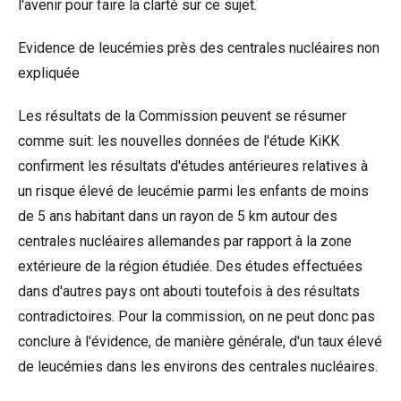
l'avenir pour faire la clarté sur ce sujet.
Evidence de leucémies près des centrales nucléaires non
expliquée
Les résultats de la Commission peuvent se résumer
comme suit: les nouvelles données de l'étude KiKK
confirment les résultats d'études antérieures relatives à
un risque élevé de leucémie parmi les enfants de moins
de 5 ans habitant dans un rayon de 5 km autour des
centrales nucléaires allemandes par rapport à la zone
extérieure de la région étudiée. Des études effectuées
dans d'autres pays ont abouti toutefois à des résultats
contradictoires. Pour la commission, on ne peut donc pas
conclure à l'évidence, de manière générale, d'un taux élevé
de leucémies dans les environs des centrales nucléaires.