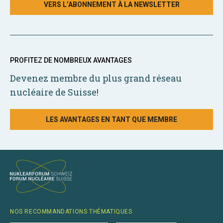
VERS L’ABONNEMENT À LA NEWSLETTER
PROFITEZ DE NOMBREUX AVANTAGES
Devenez membre du plus grand réseau
nucléaire de Suisse!
LES AVANTAGES EN TANT QUE MEMBRE
NOS RECOMMANDATIONS THÉMATIQUES