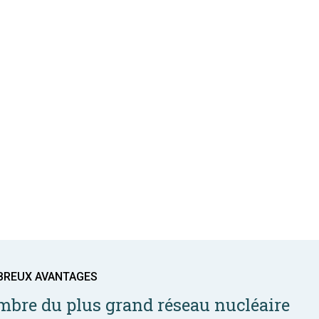
BREUX AVANTAGES
bre du plus grand réseau nucléaire