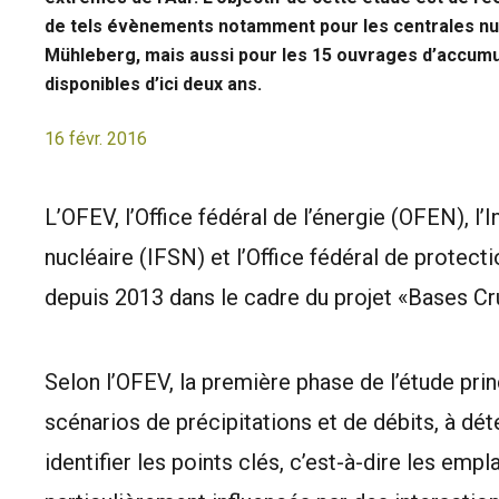
de tels évènements notamment pour les centrales nu
Mühleberg, mais aussi pour les 15 ouvrages d’accumul
disponibles d’ici deux ans.
16 févr. 2016
L’OFEV, l’Office fédéral de l’énergie (OFEN), l’
nucléaire (IFSN) et l’Office fédéral de protect
depuis 2013 dans le cadre du projet «Bases C
Selon l’OFEV, la première phase de l’étude prin
scénarios de précipitations et de débits, à dét
identifier les points clés, c’est-à-dire les em