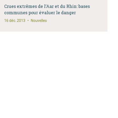
Crues extrêmes de l’Aar et du Rhin: bases
communes pour évaluer le danger
16 déc. 2013
•
Nouvelles