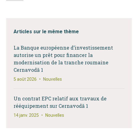
Articles sur le même thème
La Banque européenne d’investissement
autorise un prêt pour financer la
modernisation de la tranche roumaine
Cernavodă 1
5 août 2026
•
Nouvelles
Un contrat EPC relatif aux travaux de
rééquipement sur Cernavodă 1
14 janv. 2025
•
Nouvelles