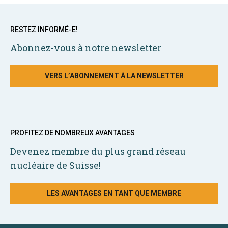
RESTEZ INFORMÉ-E!
Abonnez-vous à notre newsletter
VERS L’ABONNEMENT À LA NEWSLETTER
PROFITEZ DE NOMBREUX AVANTAGES
Devenez membre du plus grand réseau
nucléaire de Suisse!
LES AVANTAGES EN TANT QUE MEMBRE