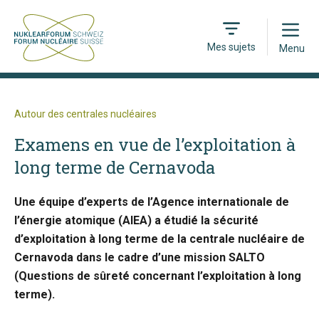
Open
Mes sujets
Menu
Autour des centrales nucléaires
Examens en vue de l’exploitation à
long terme de Cernavoda
Une équipe d’experts de l’Agence internationale de
l’énergie atomique (AIEA) a étudié la sécurité
d’exploitation à long terme de la centrale nucléaire de
Cernavoda dans le cadre d’une mission SALTO
(Questions de sûreté concernant l’exploitation à long
terme).