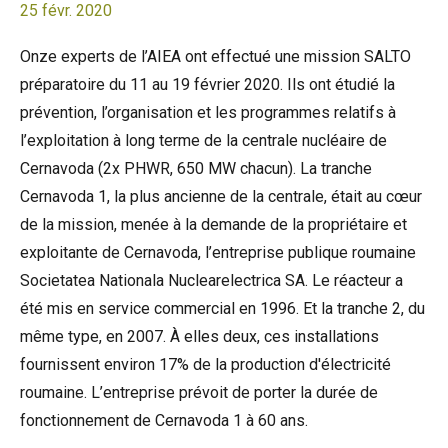
25 févr. 2020
Onze experts de l’AIEA ont effectué une mission SALTO
préparatoire du 11 au 19 février 2020. Ils ont étudié la
prévention, l’organisation et les programmes relatifs à
l’exploitation à long terme de la centrale nucléaire de
Cernavoda (2x PHWR, 650 MW chacun). La tranche
Cernavoda 1, la plus ancienne de la centrale, était au cœur
de la mission, menée à la demande de la propriétaire et
exploitante de Cernavoda, l’entreprise publique roumaine
Societatea Nationala Nuclearelectrica SA. Le réacteur a
été mis en service commercial en 1996. Et la tranche 2, du
même type, en 2007. À elles deux, ces installations
fournissent environ 17% de la production d'électricité
roumaine. L’entreprise prévoit de porter la durée de
fonctionnement de Cernavoda 1 à 60 ans.