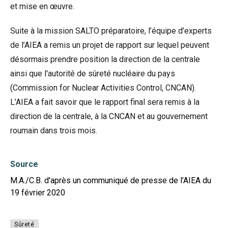
et mise en œuvre.
Suite à la mission SALTO préparatoire, l’équipe d’experts
de l’AIEA a remis un projet de rapport sur lequel peuvent
désormais prendre position la direction de la centrale
ainsi que l'autorité de sûreté nucléaire du pays
(Commission for Nuclear Activities Control, CNCAN).
L’AIEA a fait savoir que le rapport final sera remis à la
direction de la centrale, à la CNCAN et au gouvernement
roumain dans trois mois.
Source
M.A./C.B. d'après un communiqué de presse de l’AIEA du
19 février 2020
Sûreté