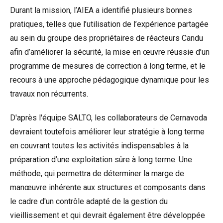
Durant la mission, l’AIEA a identifié plusieurs bonnes
pratiques, telles que l’utilisation de l’expérience partagée
au sein du groupe des propriétaires de réacteurs Candu
afin d’améliorer la sécurité, la mise en œuvre réussie d’un
programme de mesures de correction à long terme, et le
recours à une approche pédagogique dynamique pour les
travaux non récurrents.
D'après l'équipe SALTO, les collaborateurs de Cernavoda
devraient toutefois améliorer leur stratégie à long terme
en couvrant toutes les activités indispensables à la
préparation d’une exploitation sûre à long terme. Une
méthode, qui permettra de déterminer la marge de
manœuvre inhérente aux structures et composants dans
le cadre d'un contrôle adapté de la gestion du
vieillissement et qui devrait également être développée