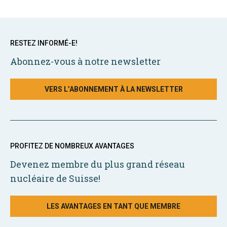
RESTEZ INFORMÉ-E!
Abonnez-vous à notre newsletter
VERS L’ABONNEMENT À LA NEWSLETTER
PROFITEZ DE NOMBREUX AVANTAGES
Devenez membre du plus grand réseau
nucléaire de Suisse!
LES AVANTAGES EN TANT QUE MEMBRE