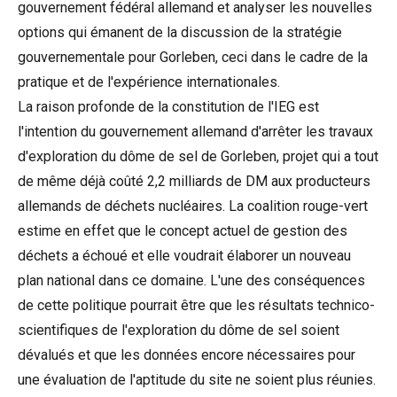
gouvernement fédéral allemand et analyser les nouvelles
options qui émanent de la discussion de la stratégie
gouvernementale pour Gorleben, ceci dans le cadre de la
pratique et de l'expérience internationales.
La raison profonde de la constitution de l'IEG est
l'intention du gouvernement allemand d'arrêter les travaux
d'exploration du dôme de sel de Gorleben, projet qui a tout
de même déjà coûté 2,2 milliards de DM aux producteurs
allemands de déchets nucléaires. La coalition rouge-vert
estime en effet que le concept actuel de gestion des
déchets a échoué et elle voudrait élaborer un nouveau
plan national dans ce domaine. L'une des conséquences
de cette politique pourrait être que les résultats technico-
scientifiques de l'exploration du dôme de sel soient
dévalués et que les données encore nécessaires pour
une évaluation de l'aptitude du site ne soient plus réunies.