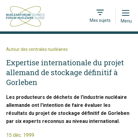
Open
Mes sujets
Menu
Autour des centrales nucléaires
Expertise internationale du projet
allemand de stockage définitif à
Gorleben
Les producteurs de déchets de l'industrie nucléaire
allemande ont l'intention de faire évaluer les
résultats du projet de stockage définitif de Gorleben
par six experts reconnus au niveau international.
15 déc. 1999