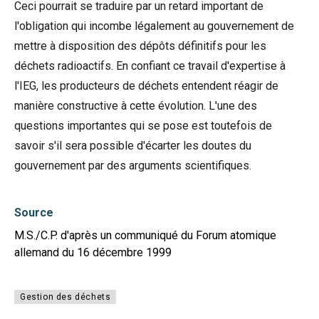
Ceci pourrait se traduire par un retard important de
l'obligation qui incombe légalement au gouvernement de
mettre à disposition des dépôts définitifs pour les
déchets radioactifs. En confiant ce travail d'expertise à
l'IEG, les producteurs de déchets entendent réagir de
manière constructive à cette évolution. L'une des
questions importantes qui se pose est toutefois de
savoir s'il sera possible d'écarter les doutes du
gouvernement par des arguments scientifiques.
Source
M.S./C.P. d'après un communiqué du Forum atomique
allemand du 16 décembre 1999
Gestion des déchets