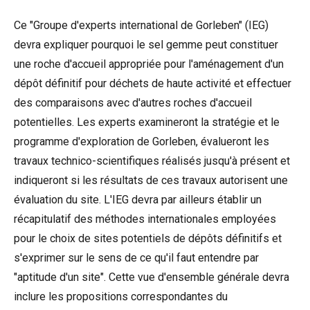
Ce "Groupe d'experts international de Gorleben" (IEG)
devra expliquer pourquoi le sel gemme peut constituer
une roche d'accueil appropriée pour l'aménagement d'un
dépôt définitif pour déchets de haute activité et effectuer
des comparaisons avec d'autres roches d'accueil
potentielles. Les experts examineront la stratégie et le
programme d'exploration de Gorleben, évalueront les
travaux technico-scientifiques réalisés jusqu'à présent et
indiqueront si les résultats de ces travaux autorisent une
évaluation du site. L'IEG devra par ailleurs établir un
récapitulatif des méthodes internationales employées
pour le choix de sites potentiels de dépôts définitifs et
s'exprimer sur le sens de ce qu'il faut entendre par
"aptitude d'un site". Cette vue d'ensemble générale devra
inclure les propositions correspondantes du