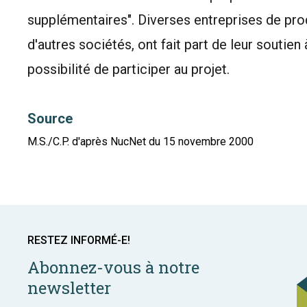
supplémentaires". Diverses entreprises de prod
d'autres sociétés, ont fait part de leur soutien 
possibilité de participer au projet.
Source
M.S./C.P. d'après NucNet du 15 novembre 2000
RESTEZ INFORMÉ-E!
Abonnez-vous à notre
newsletter