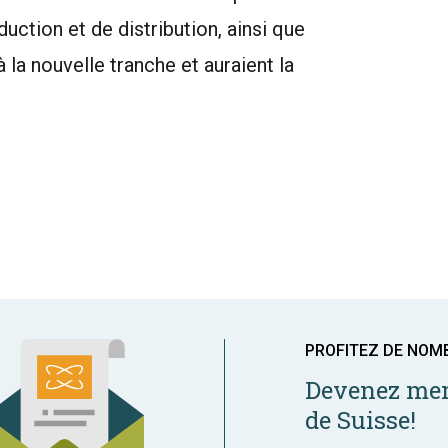
uction et de distribution, ainsi que
à la nouvelle tranche et auraient la
PROFITEZ DE NOM
Devenez mem
de Suisse!