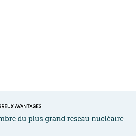
BREUX AVANTAGES
bre du plus grand réseau nucléaire