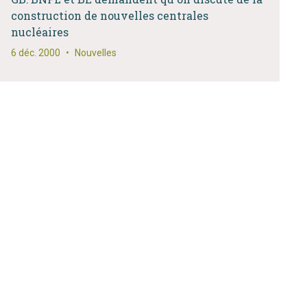
construction de nouvelles centrales
nucléaires
6 déc. 2000
•
Nouvelles