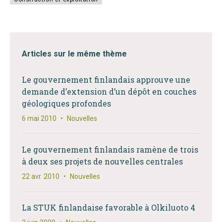
Articles sur le même thème
Le gouvernement finlandais approuve une
demande d’extension d’un dépôt en couches
géologiques profondes
6 mai 2010
•
Nouvelles
Le gouvernement finlandais ramène de trois
à deux ses projets de nouvelles centrales
22 avr. 2010
•
Nouvelles
La STUK finlandaise favorable à Olkiluoto 4