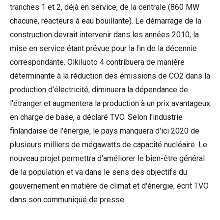
tranches 1 et 2, déjà en service, de la centrale (860 MW
chacune, réacteurs à eau bouillante). Le démarrage de la
construction devrait intervenir dans les années 2010, la
mise en service étant prévue pour la fin de la décennie
correspondante. Olkiluoto 4 contribuera de manière
déterminante à la réduction des émissions de CO2 dans la
production d'électricité, diminuera la dépendance de
l'étranger et augmentera la production à un prix avantageux
en charge de base, a déclaré TVO. Selon l'industrie
finlandaise de l'énergie, le pays manquera d'ici 2020 de
plusieurs milliers de mégawatts de capacité nucléaire. Le
nouveau projet permettra d'améliorer le bien-être général
de la population et va dans le sens des objectifs du
gouvernement en matière de climat et d'énergie, écrit TVO
dans son communiqué de presse.