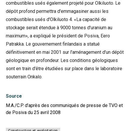
combustibles usés également projeté pour Olkiluoto. Le
dépôt profond permettra d'emmagasiner aussi les
combustibles usés d'Olkiluoto 4. «La capacité de
stockage serait étendue à 9000 tonnes d'uranium au
maximum», a expliqué le président de Posiva, Eero
Patrakka. Le gouvernement finlandais a statué
définitivement en mai 2001 sur l'aménagement d'un dépôt
géologique en profondeur. Les conditions géologiques
sont en train d'être étudiées sur place dans le laboratoire
souterrain Onkalo.
Source
M.A./C.P. d’après des communiqués de presse de TVO et
de Posiva du 25 avril 2008
Construction et exploitation