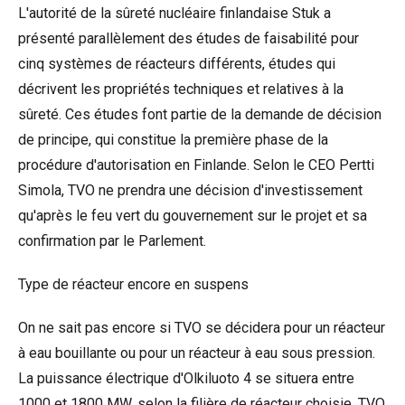
L'autorité de la sûreté nucléaire finlandaise Stuk a
présenté parallèlement des études de faisabilité pour
cinq systèmes de réacteurs différents, études qui
décrivent les propriétés techniques et relatives à la
sûreté. Ces études font partie de la demande de décision
de principe, qui constitue la première phase de la
procédure d'autorisation en Finlande. Selon le CEO Pertti
Simola, TVO ne prendra une décision d'investissement
qu'après le feu vert du gouvernement sur le projet et sa
confirmation par le Parlement.
Type de réacteur encore en suspens
On ne sait pas encore si TVO se décidera pour un réacteur
à eau bouillante ou pour un réacteur à eau sous pression.
La puissance électrique d'Olkiluoto 4 se situera entre
1000 et 1800 MW, selon la filière de réacteur choisie. TVO