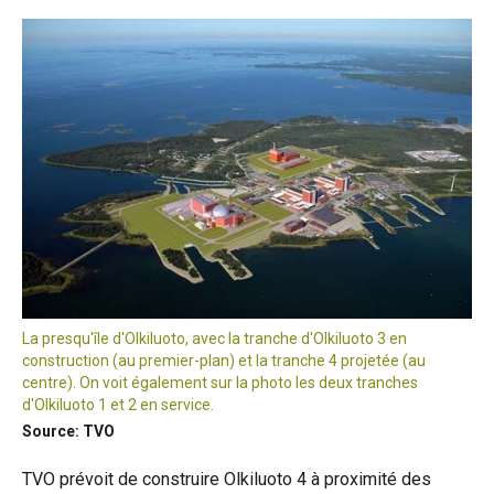
La presqu'île d'Olkiluoto, avec la tranche d'Olkiluoto 3 en
construction (au premier-plan) et la tranche 4 projetée (au
centre). On voit également sur la photo les deux tranches
d'Olkiluoto 1 et 2 en service.
Source: TVO
TVO prévoit de construire Olkiluoto 4 à proximité des