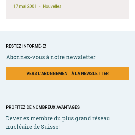
17 mai 2001
•
Nouvelles
RESTEZ INFORMÉ-E!
Abonnez-vous à notre newsletter
VERS L’ABONNEMENT À LA NEWSLETTER
PROFITEZ DE NOMBREUX AVANTAGES
Devenez membre du plus grand réseau
nucléaire de Suisse!