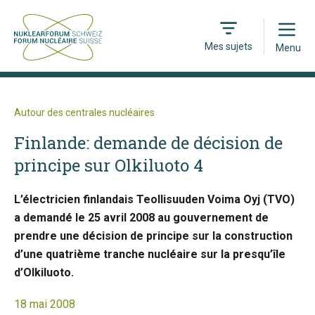
Open
Mes sujets
Menu
Autour des centrales nucléaires
Finlande: demande de décision de
principe sur Olkiluoto 4
L’électricien finlandais Teollisuuden Voima Oyj (TVO)
a demandé le 25 avril 2008 au gouvernement de
prendre une décision de principe sur la construction
d’une quatrième tranche nucléaire sur la presqu’île
d’Olkiluoto.
18 mai 2008