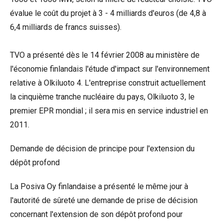
évalue le coût du projet à 3 - 4 milliards d'euros (de 4,8 à
6,4 milliards de francs suisses).
TVO a présenté dès le 14 février 2008 au ministère de
l'économie finlandais l'étude d'impact sur l'environnement
relative à Olkiluoto 4. L'entreprise construit actuellement
la cinquième tranche nucléaire du pays, Olkiluoto 3, le
premier EPR mondial ; il sera mis en service industriel en
2011.
Demande de décision de principe pour l'extension du
dépôt profond
La Posiva Oy finlandaise a présenté le même jour à
l'autorité de sûreté une demande de prise de décision
concernant l'extension de son dépôt profond pour