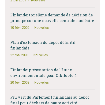
2 juin 2009
•
Nouvelles
Finlande: troisième demande de décision de
principe sur une nouvelle centrale nucléaire
10 févr. 2009
•
Nouvelles
Plan d’extension du dépôt définitif
finlandais
22 mai 2008
•
Nouvelles
Finlande: présentation de l’étude
environnementale pour Olkiluoto 4
20 févr. 2008
•
Nouvelles
Feu vert du Parlement finlandais au dépôt
final pour déchets de haute activité